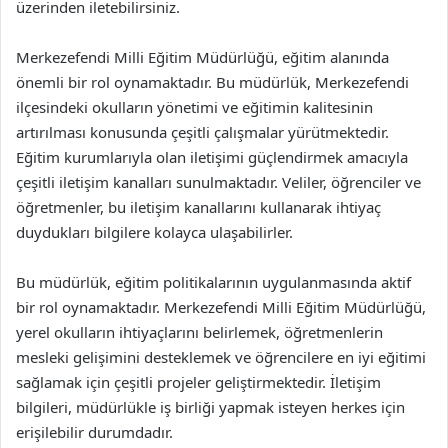
üzerinden iletebilirsiniz.
Merkezefendi Milli Eğitim Müdürlüğü, eğitim alanında
önemli bir rol oynamaktadır. Bu müdürlük, Merkezefendi
ilçesindeki okulların yönetimi ve eğitimin kalitesinin
artırılması konusunda çeşitli çalışmalar yürütmektedir.
Eğitim kurumlarıyla olan iletişimi güçlendirmek amacıyla
çeşitli iletişim kanalları sunulmaktadır. Veliler, öğrenciler ve
öğretmenler, bu iletişim kanallarını kullanarak ihtiyaç
duydukları bilgilere kolayca ulaşabilirler.
Bu müdürlük, eğitim politikalarının uygulanmasında aktif
bir rol oynamaktadır. Merkezefendi Milli Eğitim Müdürlüğü,
yerel okulların ihtiyaçlarını belirlemek, öğretmenlerin
mesleki gelişimini desteklemek ve öğrencilere en iyi eğitimi
sağlamak için çeşitli projeler geliştirmektedir. İletişim
bilgileri, müdürlükle iş birliği yapmak isteyen herkes için
erişilebilir durumdadır.