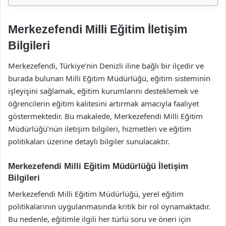
Merkezefendi Milli Eğitim İletişim
Bilgileri
Merkezefendi, Türkiye’nin Denizli iline bağlı bir ilçedir ve
burada bulunan Milli Eğitim Müdürlüğü, eğitim sisteminin
işleyişini sağlamak, eğitim kurumlarını desteklemek ve
öğrencilerin eğitim kalitesini artırmak amacıyla faaliyet
göstermektedir. Bu makalede, Merkezefendi Milli Eğitim
Müdürlüğü’nün iletişim bilgileri, hizmetleri ve eğitim
politikaları üzerine detaylı bilgiler sunulacaktır.
Merkezefendi Milli Eğitim Müdürlüğü İletişim
Bilgileri
Merkezefendi Milli Eğitim Müdürlüğü, yerel eğitim
politikalarının uygulanmasında kritik bir rol oynamaktadır.
Bu nedenle, eğitimle ilgili her türlü soru ve öneri için