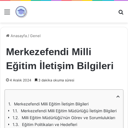
Menü
Ar
Anasayfa
/
Genel
Merkezefendi Milli
Eğitim İletişim Bilgileri
4 Aralık 2024
3 dakika okuma süresi
Merkezefendi Milli Eğitim İletişim Bilgileri
Merkezefendi Milli Eğitim Müdürlüğü İletişim Bilgileri
Milli Eğitim Müdürlüğü'nün Görev ve Sorumlulukları
Eğitim Politikaları ve Hedefleri