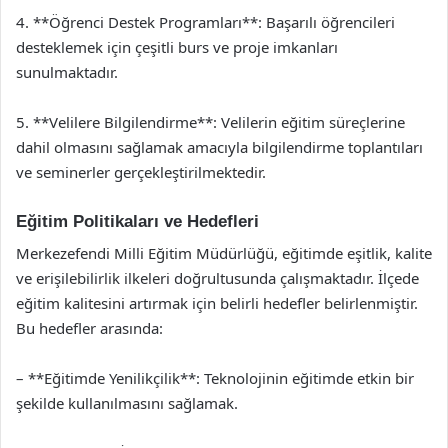
4. **Öğrenci Destek Programları**: Başarılı öğrencileri
desteklemek için çeşitli burs ve proje imkanları
sunulmaktadır.
5. **Velilere Bilgilendirme**: Velilerin eğitim süreçlerine
dahil olmasını sağlamak amacıyla bilgilendirme toplantıları
ve seminerler gerçekleştirilmektedir.
Eğitim Politikaları ve Hedefleri
Merkezefendi Milli Eğitim Müdürlüğü, eğitimde eşitlik, kalite
ve erişilebilirlik ilkeleri doğrultusunda çalışmaktadır. İlçede
eğitim kalitesini artırmak için belirli hedefler belirlenmiştir.
Bu hedefler arasında:
– **Eğitimde Yenilikçilik**: Teknolojinin eğitimde etkin bir
şekilde kullanılmasını sağlamak.