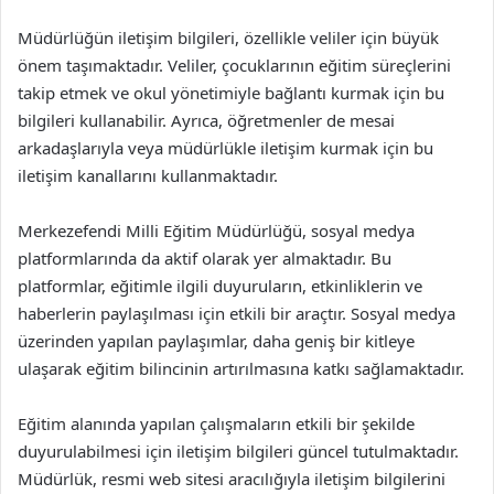
Müdürlüğün iletişim bilgileri, özellikle veliler için büyük
önem taşımaktadır. Veliler, çocuklarının eğitim süreçlerini
takip etmek ve okul yönetimiyle bağlantı kurmak için bu
bilgileri kullanabilir. Ayrıca, öğretmenler de mesai
arkadaşlarıyla veya müdürlükle iletişim kurmak için bu
iletişim kanallarını kullanmaktadır.
Merkezefendi Milli Eğitim Müdürlüğü, sosyal medya
platformlarında da aktif olarak yer almaktadır. Bu
platformlar, eğitimle ilgili duyuruların, etkinliklerin ve
haberlerin paylaşılması için etkili bir araçtır. Sosyal medya
üzerinden yapılan paylaşımlar, daha geniş bir kitleye
ulaşarak eğitim bilincinin artırılmasına katkı sağlamaktadır.
Eğitim alanında yapılan çalışmaların etkili bir şekilde
duyurulabilmesi için iletişim bilgileri güncel tutulmaktadır.
Müdürlük, resmi web sitesi aracılığıyla iletişim bilgilerini