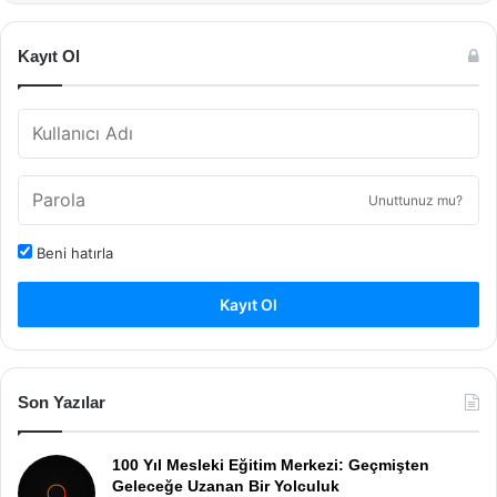
Kayıt Ol
Unuttunuz mu?
Beni hatırla
Kayıt Ol
Son Yazılar
100 Yıl Mesleki Eğitim Merkezi: Geçmişten
Geleceğe Uzanan Bir Yolculuk