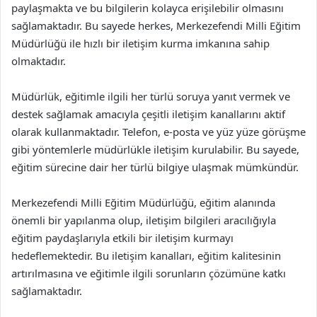
paylaşmakta ve bu bilgilerin kolayca erişilebilir olmasını
sağlamaktadır. Bu sayede herkes, Merkezefendi Milli Eğitim
Müdürlüğü ile hızlı bir iletişim kurma imkanına sahip
olmaktadır.
Müdürlük, eğitimle ilgili her türlü soruya yanıt vermek ve
destek sağlamak amacıyla çeşitli iletişim kanallarını aktif
olarak kullanmaktadır. Telefon, e-posta ve yüz yüze görüşme
gibi yöntemlerle müdürlükle iletişim kurulabilir. Bu sayede,
eğitim sürecine dair her türlü bilgiye ulaşmak mümkündür.
Merkezefendi Milli Eğitim Müdürlüğü, eğitim alanında
önemli bir yapılanma olup, iletişim bilgileri aracılığıyla
eğitim paydaşlarıyla etkili bir iletişim kurmayı
hedeflemektedir. Bu iletişim kanalları, eğitim kalitesinin
artırılmasına ve eğitimle ilgili sorunların çözümüne katkı
sağlamaktadır.