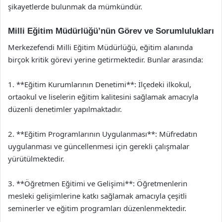
şikayetlerde bulunmak da mümkündür.
Milli Eğitim Müdürlüğü’nün Görev ve Sorumlulukları
Merkezefendi Milli Eğitim Müdürlüğü, eğitim alanında
birçok kritik görevi yerine getirmektedir. Bunlar arasında:
1. **Eğitim Kurumlarının Denetimi**: İlçedeki ilkokul,
ortaokul ve liselerin eğitim kalitesini sağlamak amacıyla
düzenli denetimler yapılmaktadır.
2. **Eğitim Programlarının Uygulanması**: Müfredatın
uygulanması ve güncellenmesi için gerekli çalışmalar
yürütülmektedir.
3. **Öğretmen Eğitimi ve Gelişimi**: Öğretmenlerin
mesleki gelişimlerine katkı sağlamak amacıyla çeşitli
seminerler ve eğitim programları düzenlenmektedir.