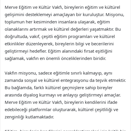
Merve Eğitim ve Kültür Vakfı, bireylerin eğitim ve kültürel
gelişimini desteklemeyi amaçlayan bir kuruluştur. Misyonu,
toplumun her kesiminden insanlara ulaşarak, eğitim
olanaklarını artırmak ve kültürel değerleri yaşatmaktır. Bu
doğrultuda, vakıf, çeşitli eğitim programları ve kültürel
etkinlikler düzenleyerek, bireylerin bilgi ve becerilerini
geliştirmeyi hedefler. Eğitim alanındaki fırsat eşitliğini
sağlamak, vakfın en önemli önceliklerinden biridir.
Vakfın misyonu, sadece eğitimle sınırlı kalmayıp, aynı
zamanda sosyal ve kültürel entegrasyonu da teşvik etmektir.
Bu bağlamda, farklı kültürel geçmişlere sahip bireyler
arasında diyalog kurmayı ve anlayışı geliştirmeyi amaçlar.
Merve Eğitim ve Kültür Vakfı, bireylerin kendilerini ifade
edebileceği platformlar oluşturarak, kültürel çeşitliliği ve
zenginliği kutlamaktadır.