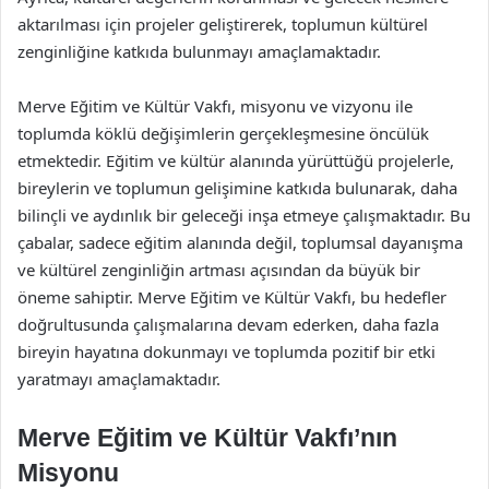
aktarılması için projeler geliştirerek, toplumun kültürel
zenginliğine katkıda bulunmayı amaçlamaktadır.
Merve Eğitim ve Kültür Vakfı, misyonu ve vizyonu ile
toplumda köklü değişimlerin gerçekleşmesine öncülük
etmektedir. Eğitim ve kültür alanında yürüttüğü projelerle,
bireylerin ve toplumun gelişimine katkıda bulunarak, daha
bilinçli ve aydınlık bir geleceği inşa etmeye çalışmaktadır. Bu
çabalar, sadece eğitim alanında değil, toplumsal dayanışma
ve kültürel zenginliğin artması açısından da büyük bir
öneme sahiptir. Merve Eğitim ve Kültür Vakfı, bu hedefler
doğrultusunda çalışmalarına devam ederken, daha fazla
bireyin hayatına dokunmayı ve toplumda pozitif bir etki
yaratmayı amaçlamaktadır.
Merve Eğitim ve Kültür Vakfı’nın
Misyonu