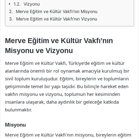
Vizyonu
Merve Eğitim ve Kültür Vakfı'nın Misyonu
Merve Eğitim ve Kültür Vakfı'nın Vizyonu
Merve Eğitim ve Kültür Vakfı’nın
Misyonu ve Vizyonu
Merve Eğitim ve Kültür Vakfı, Türkiye’de eğitim ve kültür
alanlarında önemli bir rol oynamak amacıyla kurulmuş bir
sivil toplum kuruluşudur. Eğitim, bireylerin ve toplumların
gelişiminde temel bir yapı taşıdır. Bu bilinçle hareket eden
vakfın misyonu ve vizyonu, toplumun her kesiminden
insanlara ulaşarak, daha aydınlık bir geleceğe katkıda
bulunmaktır.
Misyonu
Merve Eğitim ve Kültür Vakfı’nın misyonu, bireylerin eğitim