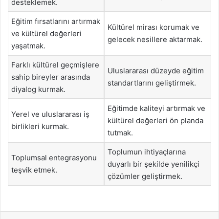
desteklemek.
Eğitim fırsatlarını artırmak
Kültürel mirası korumak ve
ve kültürel değerleri
gelecek nesillere aktarmak.
yaşatmak.
Farklı kültürel geçmişlere
Uluslararası düzeyde eğitim
sahip bireyler arasında
standartlarını geliştirmek.
diyalog kurmak.
Eğitimde kaliteyi artırmak ve
Yerel ve uluslararası iş
kültürel değerleri ön planda
birlikleri kurmak.
tutmak.
Toplumun ihtiyaçlarına
Toplumsal entegrasyonu
duyarlı bir şekilde yenilikçi
teşvik etmek.
çözümler geliştirmek.