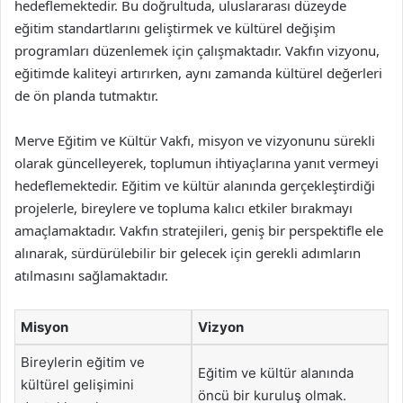
hedeflemektedir. Bu doğrultuda, uluslararası düzeyde
eğitim standartlarını geliştirmek ve kültürel değişim
programları düzenlemek için çalışmaktadır. Vakfın vizyonu,
eğitimde kaliteyi artırırken, aynı zamanda kültürel değerleri
de ön planda tutmaktır.
Merve Eğitim ve Kültür Vakfı, misyon ve vizyonunu sürekli
olarak güncelleyerek, toplumun ihtiyaçlarına yanıt vermeyi
hedeflemektedir. Eğitim ve kültür alanında gerçekleştirdiği
projelerle, bireylere ve topluma kalıcı etkiler bırakmayı
amaçlamaktadır. Vakfın stratejileri, geniş bir perspektifle ele
alınarak, sürdürülebilir bir gelecek için gerekli adımların
atılmasını sağlamaktadır.
Misyon
Vizyon
Bireylerin eğitim ve
Eğitim ve kültür alanında
kültürel gelişimini
öncü bir kuruluş olmak.