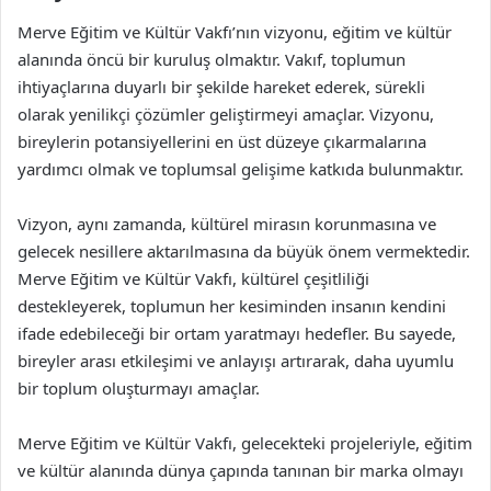
Merve Eğitim ve Kültür Vakfı’nın vizyonu, eğitim ve kültür
alanında öncü bir kuruluş olmaktır. Vakıf, toplumun
ihtiyaçlarına duyarlı bir şekilde hareket ederek, sürekli
olarak yenilikçi çözümler geliştirmeyi amaçlar. Vizyonu,
bireylerin potansiyellerini en üst düzeye çıkarmalarına
yardımcı olmak ve toplumsal gelişime katkıda bulunmaktır.
Vizyon, aynı zamanda, kültürel mirasın korunmasına ve
gelecek nesillere aktarılmasına da büyük önem vermektedir.
Merve Eğitim ve Kültür Vakfı, kültürel çeşitliliği
destekleyerek, toplumun her kesiminden insanın kendini
ifade edebileceği bir ortam yaratmayı hedefler. Bu sayede,
bireyler arası etkileşimi ve anlayışı artırarak, daha uyumlu
bir toplum oluşturmayı amaçlar.
Merve Eğitim ve Kültür Vakfı, gelecekteki projeleriyle, eğitim
ve kültür alanında dünya çapında tanınan bir marka olmayı