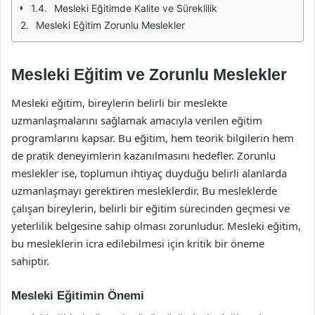
Mesleki Eğitimde Kalite ve Süreklilik
Mesleki Eğitim Zorunlu Meslekler
Mesleki Eğitim ve Zorunlu Meslekler
Mesleki eğitim, bireylerin belirli bir meslekte
uzmanlaşmalarını sağlamak amacıyla verilen eğitim
programlarını kapsar. Bu eğitim, hem teorik bilgilerin hem
de pratik deneyimlerin kazanılmasını hedefler. Zorunlu
meslekler ise, toplumun ihtiyaç duyduğu belirli alanlarda
uzmanlaşmayı gerektiren mesleklerdir. Bu mesleklerde
çalışan bireylerin, belirli bir eğitim sürecinden geçmesi ve
yeterlilik belgesine sahip olması zorunludur. Mesleki eğitim,
bu mesleklerin icra edilebilmesi için kritik bir öneme
sahiptir.
Mesleki Eğitimin Önemi