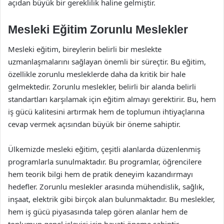
açıdan büyük bir gereklilik haline gelmiştir.
Mesleki Eğitim Zorunlu Meslekler
Mesleki eğitim, bireylerin belirli bir meslekte
uzmanlaşmalarını sağlayan önemli bir süreçtir. Bu eğitim,
özellikle zorunlu mesleklerde daha da kritik bir hale
gelmektedir. Zorunlu meslekler, belirli bir alanda belirli
standartları karşılamak için eğitim almayı gerektirir. Bu, hem
iş gücü kalitesini artırmak hem de toplumun ihtiyaçlarına
cevap vermek açısından büyük bir öneme sahiptir.
Ülkemizde mesleki eğitim, çeşitli alanlarda düzenlenmiş
programlarla sunulmaktadır. Bu programlar, öğrencilere
hem teorik bilgi hem de pratik deneyim kazandırmayı
hedefler. Zorunlu meslekler arasında mühendislik, sağlık,
inşaat, elektrik gibi birçok alan bulunmaktadır. Bu meslekler,
hem iş gücü piyasasında talep gören alanlar hem de