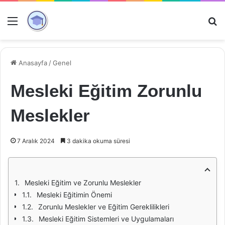
Menü
Ar
Anasayfa
/
Genel
Mesleki Eğitim Zorunlu
Meslekler
7 Aralık 2024
3 dakika okuma süresi
Mesleki Eğitim ve Zorunlu Meslekler
Mesleki Eğitimin Önemi
Zorunlu Meslekler ve Eğitim Gereklilikleri
Mesleki Eğitim Sistemleri ve Uygulamaları