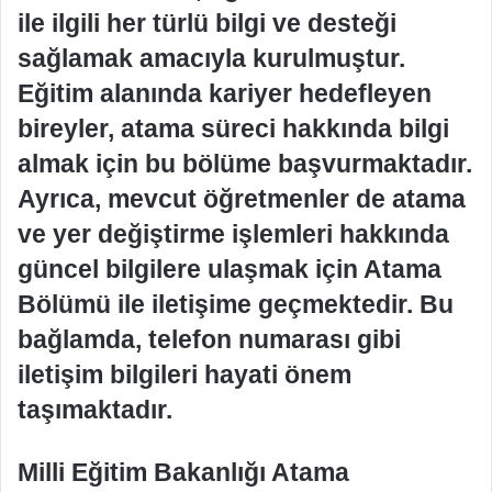
ile ilgili her türlü bilgi ve desteği
sağlamak amacıyla kurulmuştur.
Eğitim alanında kariyer hedefleyen
bireyler, atama süreci hakkında bilgi
almak için bu bölüme başvurmaktadır.
Ayrıca, mevcut öğretmenler de atama
ve yer değiştirme işlemleri hakkında
güncel bilgilere ulaşmak için Atama
Bölümü ile iletişime geçmektedir. Bu
bağlamda, telefon numarası gibi
iletişim bilgileri hayati önem
taşımaktadır.
Milli Eğitim Bakanlığı Atama