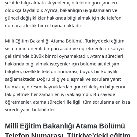
şekilde bilgi almak isteyenler için telefon görüşmeleri
oldukça faydalıdır. Ayrıca, bakanlığın uygulamaları ve
güncel değişiklikler hakkında bilgi almak için de telefon
numarası kritik bir rol oynamaktadır.
Milli Eğitim Bakanlığı Atama Bölümü, Türkiye’deki eğitim
sisteminin önemli bir parçasıdır ve öğretmenlerin kariyer
gelişiminde büyük bir rol oynamaktadır. Atama süreçleri
hakkında bilgi almak isteyenler için bölüme ait iletişim
bilgileri, özellikle telefon numarası, büyük bir kolaylık
sağlamaktadır. Doğru bilgiye ulaşmak ve sorulara yanıt
bulmak için resmi kaynaklardan güncel iletişim bilgilerini
takip etmek her zaman en iyi yaklaşımdır. Bu sayede
öğretmenler, atama süreçleri ile ilgili tüm sorularına en kısa
sürede yanıt bulabilirler.
Milli Eğitim Bakanlığı Atama Bölümü
Telefon Numarası, Türkiye’deki eğitim