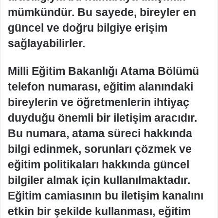
mümkündür. Bu sayede, bireyler en
güncel ve doğru bilgiye erişim
sağlayabilirler.
Milli Eğitim Bakanlığı Atama Bölümü
telefon numarası, eğitim alanındaki
bireylerin ve öğretmenlerin ihtiyaç
duyduğu önemli bir iletişim aracıdır.
Bu numara, atama süreci hakkında
bilgi edinmek, sorunları çözmek ve
eğitim politikaları hakkında güncel
bilgiler almak için kullanılmaktadır.
Eğitim camiasının bu iletişim kanalını
etkin bir şekilde kullanması, eğitim