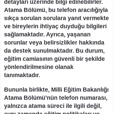
detayları üzerinde bilgi edinebilirler.
Atama Bölümü, bu telefon aracılığıyla
sıkça sorulan sorulara yanıt vermekte
ve bireylerin ihtiyaç duyduğu bilgileri
sağlamaktadır. Ayrıca, yaşanan
sorunlar veya belirsizlikler hakkında
da destek sunulmaktadır. Bu durum,
eğitim camiasının güvenli bir şekilde
yönlendirilmesine olanak
tanımaktadır.
Bununla birlikte, Milli Eğitim Bakanlığı
Atama Bölümü’nün telefon numarası,
yalnızca atama süreci ile ilgili değil,