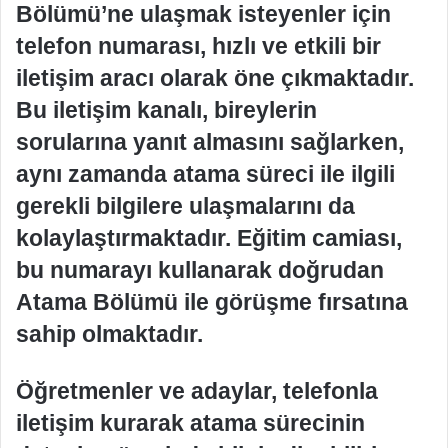
Bölümü’ne ulaşmak isteyenler için
telefon numarası, hızlı ve etkili bir
iletişim aracı olarak öne çıkmaktadır.
Bu iletişim kanalı, bireylerin
sorularına yanıt almasını sağlarken,
aynı zamanda atama süreci ile ilgili
gerekli bilgilere ulaşmalarını da
kolaylaştırmaktadır. Eğitim camiası,
bu numarayı kullanarak doğrudan
Atama Bölümü ile görüşme fırsatına
sahip olmaktadır.
Öğretmenler ve adaylar, telefonla
iletişim kurarak atama sürecinin