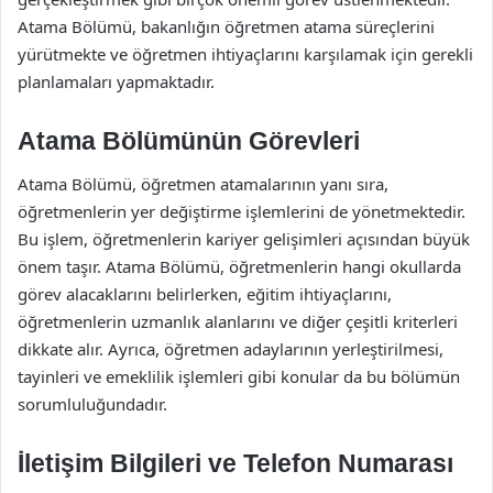
Atama Bölümü, bakanlığın öğretmen atama süreçlerini
yürütmekte ve öğretmen ihtiyaçlarını karşılamak için gerekli
planlamaları yapmaktadır.
Atama Bölümünün Görevleri
Atama Bölümü, öğretmen atamalarının yanı sıra,
öğretmenlerin yer değiştirme işlemlerini de yönetmektedir.
Bu işlem, öğretmenlerin kariyer gelişimleri açısından büyük
önem taşır. Atama Bölümü, öğretmenlerin hangi okullarda
görev alacaklarını belirlerken, eğitim ihtiyaçlarını,
öğretmenlerin uzmanlık alanlarını ve diğer çeşitli kriterleri
dikkate alır. Ayrıca, öğretmen adaylarının yerleştirilmesi,
tayinleri ve emeklilik işlemleri gibi konular da bu bölümün
sorumluluğundadır.
İletişim Bilgileri ve Telefon Numarası