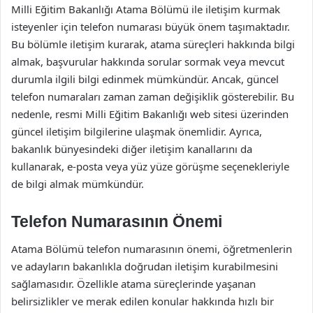
Milli Eğitim Bakanlığı Atama Bölümü ile iletişim kurmak
isteyenler için telefon numarası büyük önem taşımaktadır.
Bu bölümle iletişim kurarak, atama süreçleri hakkında bilgi
almak, başvurular hakkında sorular sormak veya mevcut
durumla ilgili bilgi edinmek mümkündür. Ancak, güncel
telefon numaraları zaman zaman değişiklik gösterebilir. Bu
nedenle, resmi Milli Eğitim Bakanlığı web sitesi üzerinden
güncel iletişim bilgilerine ulaşmak önemlidir. Ayrıca,
bakanlık bünyesindeki diğer iletişim kanallarını da
kullanarak, e-posta veya yüz yüze görüşme seçenekleriyle
de bilgi almak mümkündür.
Telefon Numarasının Önemi
Atama Bölümü telefon numarasının önemi, öğretmenlerin
ve adayların bakanlıkla doğrudan iletişim kurabilmesini
sağlamasıdır. Özellikle atama süreçlerinde yaşanan
belirsizlikler ve merak edilen konular hakkında hızlı bir