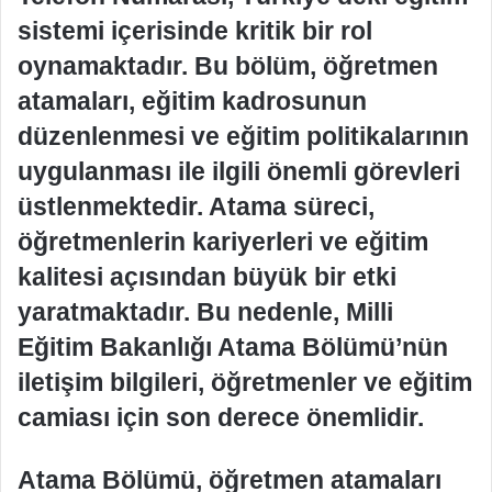
sistemi içerisinde kritik bir rol
oynamaktadır. Bu bölüm, öğretmen
atamaları, eğitim kadrosunun
düzenlenmesi ve eğitim politikalarının
uygulanması ile ilgili önemli görevleri
üstlenmektedir. Atama süreci,
öğretmenlerin kariyerleri ve eğitim
kalitesi açısından büyük bir etki
yaratmaktadır. Bu nedenle, Milli
Eğitim Bakanlığı Atama Bölümü’nün
iletişim bilgileri, öğretmenler ve eğitim
camiası için son derece önemlidir.
Atama Bölümü, öğretmen atamaları