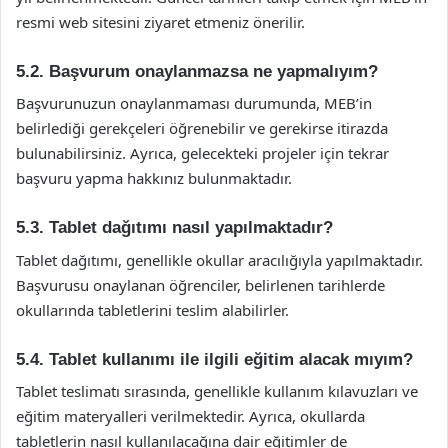
resmi web sitesini ziyaret etmeniz önerilir.
5.2. Başvurum onaylanmazsa ne yapmalıyım?
Başvurunuzun onaylanmaması durumunda, MEB’in
belirlediği gerekçeleri öğrenebilir ve gerekirse itirazda
bulunabilirsiniz. Ayrıca, gelecekteki projeler için tekrar
başvuru yapma hakkınız bulunmaktadır.
5.3. Tablet dağıtımı nasıl yapılmaktadır?
Tablet dağıtımı, genellikle okullar aracılığıyla yapılmaktadır.
Başvurusu onaylanan öğrenciler, belirlenen tarihlerde
okullarında tabletlerini teslim alabilirler.
5.4. Tablet kullanımı ile ilgili eğitim alacak mıyım?
Tablet teslimatı sırasında, genellikle kullanım kılavuzları ve
eğitim materyalleri verilmektedir. Ayrıca, okullarda
tabletlerin nasıl kullanılacağına dair eğitimler de