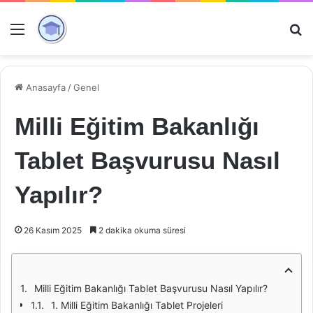
Menü
Ar
Anasayfa
/
Genel
Milli Eğitim Bakanlığı
Tablet Başvurusu Nasıl
Yapılır?
26 Kasım 2025
2 dakika okuma süresi
Milli Eğitim Bakanlığı Tablet Başvurusu Nasıl Yapılır?
1. Milli Eğitim Bakanlığı Tablet Projeleri