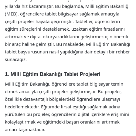
yıllarda hız kazanmıştır. Bu bağlamda, Milli Eğitim Bakanlığı
(MEB), öğrencilere tablet bilgisayar sağlamak amacıyla
çeşitli projeler hayata geçirmiştir. Tabletler, öğrencilerin
eğitim süreçlerini desteklemek, uzaktan eğitim fırsatlarını
artırmak ve dijital okuryazarlıklarını geliştirmek için önemli
bir araç haline gelmiştir. Bu makalede, Milli Eğitim Bakanlığı
tablet başvurusunun nasıl yapıldığına dair detaylı bir rehber
sunacağız.
1. Milli Eğitim Bakanlığı Tablet Projeleri
Milli Eğitim Bakanlığı, öğrencilere tablet bilgisayar temin
etmek amacıyla çeşitli projeler geliştirmiştir. Bu projeler,
özellikle dezavantajlı bölgelerdeki öğrencilere ulaşmayı
hedeflemektedir. Eğitimde fırsat eşitliği sağlamak adına
yürütülen bu projeler, öğrencilerin dijital içeriklere erişimini
kolaylaştırmak ve eğitimdeki başarı oranlarını artırmak
amacı taşımaktadır.