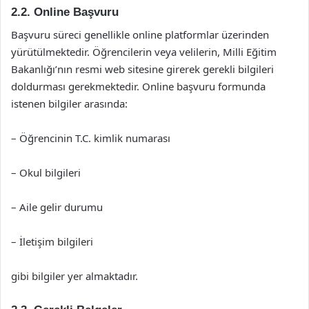
2.2. Online Başvuru
Başvuru süreci genellikle online platformlar üzerinden
yürütülmektedir. Öğrencilerin veya velilerin, Milli Eğitim
Bakanlığı’nın resmi web sitesine girerek gerekli bilgileri
doldurması gerekmektedir. Online başvuru formunda
istenen bilgiler arasında:
– Öğrencinin T.C. kimlik numarası
– Okul bilgileri
– Aile gelir durumu
– İletişim bilgileri
gibi bilgiler yer almaktadır.