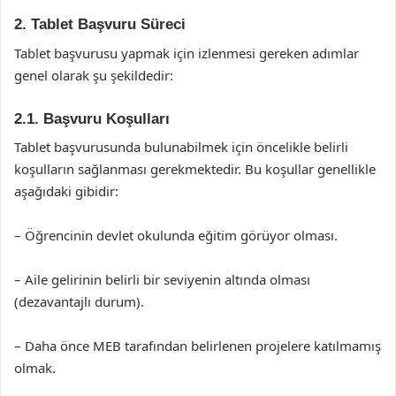
2. Tablet Başvuru Süreci
Tablet başvurusu yapmak için izlenmesi gereken adımlar
genel olarak şu şekildedir:
2.1. Başvuru Koşulları
Tablet başvurusunda bulunabilmek için öncelikle belirli
koşulların sağlanması gerekmektedir. Bu koşullar genellikle
aşağıdaki gibidir:
– Öğrencinin devlet okulunda eğitim görüyor olması.
– Aile gelirinin belirli bir seviyenin altında olması
(dezavantajlı durum).
– Daha önce MEB tarafından belirlenen projelere katılmamış
olmak.