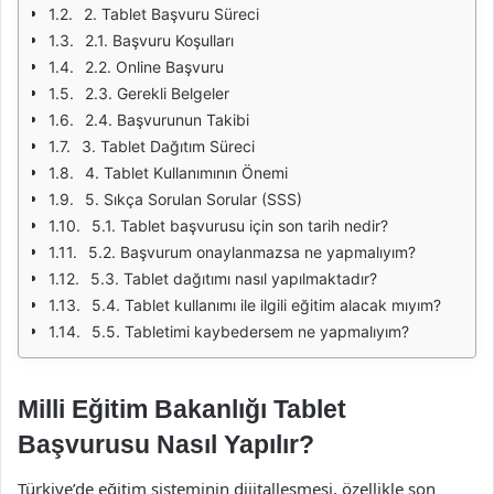
2. Tablet Başvuru Süreci
2.1. Başvuru Koşulları
2.2. Online Başvuru
2.3. Gerekli Belgeler
2.4. Başvurunun Takibi
3. Tablet Dağıtım Süreci
4. Tablet Kullanımının Önemi
5. Sıkça Sorulan Sorular (SSS)
5.1. Tablet başvurusu için son tarih nedir?
5.2. Başvurum onaylanmazsa ne yapmalıyım?
5.3. Tablet dağıtımı nasıl yapılmaktadır?
5.4. Tablet kullanımı ile ilgili eğitim alacak mıyım?
5.5. Tabletimi kaybedersem ne yapmalıyım?
Milli Eğitim Bakanlığı Tablet
Başvurusu Nasıl Yapılır?
Türkiye’de eğitim sisteminin dijitalleşmesi, özellikle son