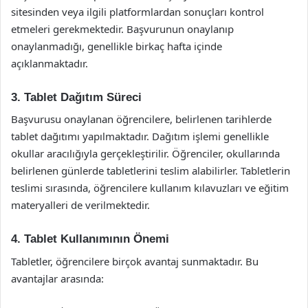
sitesinden veya ilgili platformlardan sonuçları kontrol
etmeleri gerekmektedir. Başvurunun onaylanıp
onaylanmadığı, genellikle birkaç hafta içinde
açıklanmaktadır.
3. Tablet Dağıtım Süreci
Başvurusu onaylanan öğrencilere, belirlenen tarihlerde
tablet dağıtımı yapılmaktadır. Dağıtım işlemi genellikle
okullar aracılığıyla gerçekleştirilir. Öğrenciler, okullarında
belirlenen günlerde tabletlerini teslim alabilirler. Tabletlerin
teslimi sırasında, öğrencilere kullanım kılavuzları ve eğitim
materyalleri de verilmektedir.
4. Tablet Kullanımının Önemi
Tabletler, öğrencilere birçok avantaj sunmaktadır. Bu
avantajlar arasında: