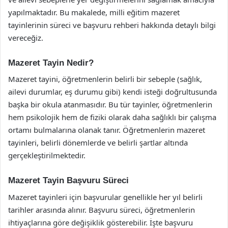
yapılmaktadır. Bu makalede, milli eğitim mazeret
tayinlerinin süreci ve başvuru rehberi hakkında detaylı bilgi
vereceğiz.
Mazeret Tayin Nedir?
Mazeret tayini, öğretmenlerin belirli bir sebeple (sağlık,
ailevi durumlar, eş durumu gibi) kendi isteği doğrultusunda
başka bir okula atanmasıdır. Bu tür tayinler, öğretmenlerin
hem psikolojik hem de fiziki olarak daha sağlıklı bir çalışma
ortamı bulmalarına olanak tanır. Öğretmenlerin mazeret
tayinleri, belirli dönemlerde ve belirli şartlar altında
gerçekleştirilmektedir.
Mazeret Tayin Başvuru Süreci
Mazeret tayinleri için başvurular genellikle her yıl belirli
tarihler arasında alınır. Başvuru süreci, öğretmenlerin
ihtiyaçlarına göre değişiklik gösterebilir. İşte başvuru