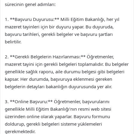
sürecinin genel adımları:
1. **Başvuru Duyurusu:** Milli Eğitim Bakanlığı, her yıl
mazeret tayinleri için bir duyuru yapar. Bu duyuruda,
başvuru tarihleri, gerekli belgeler ve başvuru şartları
belirtilir.
2. **Gerekli Belgelerin Hazırlanması:** Öğretmenler,
mazeret tayini için gerekli belgeleri toplamalıdır. Bu belgeler
genellikle sağlık raporu, aile durumu belgesi gibi belgeleri
kapsar. Her durumda, başvuruya eklenmesi gereken
belgelerin detayları bakanlığın duyurusunda yer alır.
3. **Online Başvuru:** Öğretmenler, başvurularını
genellikle Milli Eğitim Bakanlığı’nın resmi web sitesi
üzerinden online olarak yaparlar. Başvuru formunu
doldurup, gerekli belgeleri sisteme yüklemeleri
gerekmektedir.