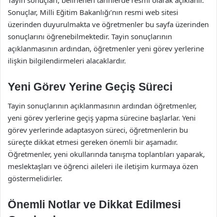
Sonuçlar, Milli Eğitim Bakanlığı’nın resmi web sitesi
üzerinden duyurulmakta ve öğretmenler bu sayfa üzerinden
sonuçlarını öğrenebilmektedir. Tayin sonuçlarının
açıklanmasının ardından, öğretmenler yeni görev yerlerine
ilişkin bilgilendirmeleri alacaklardır.
Yeni Görev Yerine Geçiş Süreci
Tayin sonuçlarının açıklanmasının ardından öğretmenler,
yeni görev yerlerine geçiş yapma sürecine başlarlar. Yeni
görev yerlerinde adaptasyon süreci, öğretmenlerin bu
süreçte dikkat etmesi gereken önemli bir aşamadır.
Öğretmenler, yeni okullarında tanışma toplantıları yaparak,
meslektaşları ve öğrenci aileleri ile iletişim kurmaya özen
göstermelidirler.
Önemli Notlar ve Dikkat Edilmesi