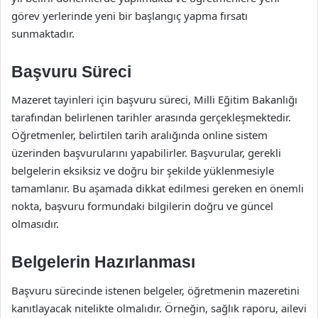
görev yerlerinde yeni bir başlangıç yapma fırsatı
sunmaktadır.
Başvuru Süreci
Mazeret tayinleri için başvuru süreci, Milli Eğitim Bakanlığı
tarafından belirlenen tarihler arasında gerçekleşmektedir.
Öğretmenler, belirtilen tarih aralığında online sistem
üzerinden başvurularını yapabilirler. Başvurular, gerekli
belgelerin eksiksiz ve doğru bir şekilde yüklenmesiyle
tamamlanır. Bu aşamada dikkat edilmesi gereken en önemli
nokta, başvuru formundaki bilgilerin doğru ve güncel
olmasıdır.
Belgelerin Hazırlanması
Başvuru sürecinde istenen belgeler, öğretmenin mazeretini
kanıtlayacak nitelikte olmalıdır. Örneğin, sağlık raporu, ailevi