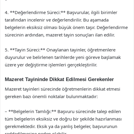
4. **Değerlendirme Süreci:** Başvurular, ilgili birimler
tarafından incelenir ve değerlendirilir. Bu aşamada
belgelerin eksiksiz olması büyük önem taşır. Değerlendirme
sürecinin ardından, mazeret tayin sonuçları ilan edilir.
5. **Tayin Süreci:** Onaylanan tayinler, öğretmenlere
duyurulur ve belirlenen tarihlerde yeni göreve başlamak
üzere yer değiştirme işlemleri gerçekleştirilir.
Mazeret Tayininde Dikkat Edilmesi Gerekenler
Mazeret tayinleri sürecinde öğretmenlerin dikkat etmesi
gereken bazı önemli noktalar bulunmaktadır:
– **Belgelerin Tamlığı:** Başvuru sürecinde talep edilen
tüm belgelerin eksiksiz ve doğru bir şekilde hazırlanması
gerekmektedir. Eksik ya da yanlış belgeler, başvurunun
reddedilmesine neden olabilir.