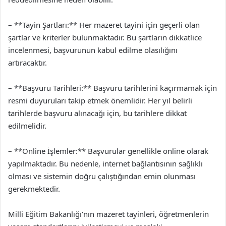
– **Tayin Şartları:** Her mazeret tayini için geçerli olan
şartlar ve kriterler bulunmaktadır. Bu şartların dikkatlice
incelenmesi, başvurunun kabul edilme olasılığını
artıracaktır.
– **Başvuru Tarihleri:** Başvuru tarihlerini kaçırmamak için
resmi duyuruları takip etmek önemlidir. Her yıl belirli
tarihlerde başvuru alınacağı için, bu tarihlere dikkat
edilmelidir.
– **Online İşlemler:** Başvurular genellikle online olarak
yapılmaktadır. Bu nedenle, internet bağlantısının sağlıklı
olması ve sistemin doğru çalıştığından emin olunması
gerekmektedir.
Milli Eğitim Bakanlığı’nın mazeret tayinleri, öğretmenlerin