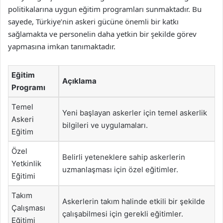
politikalarına uygun eğitim programları sunmaktadır. Bu
sayede, Türkiye’nin askeri gücüne önemli bir katkı
sağlamakta ve personelin daha yetkin bir şekilde görev
yapmasına imkan tanımaktadır.
Eğitim
Açıklama
Programı
Temel
Yeni başlayan askerler için temel askerlik
Askeri
bilgileri ve uygulamaları.
Eğitim
Özel
Belirli yeteneklere sahip askerlerin
Yetkinlik
uzmanlaşması için özel eğitimler.
Eğitimi
Takım
Askerlerin takım halinde etkili bir şekilde
Çalışması
çalışabilmesi için gerekli eğitimler.
Eğitimi