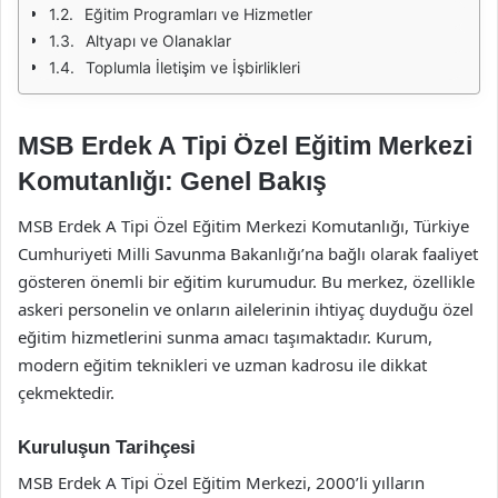
Eğitim Programları ve Hizmetler
Altyapı ve Olanaklar
Toplumla İletişim ve İşbirlikleri
MSB Erdek A Tipi Özel Eğitim Merkezi
Komutanlığı: Genel Bakış
MSB Erdek A Tipi Özel Eğitim Merkezi Komutanlığı, Türkiye
Cumhuriyeti Milli Savunma Bakanlığı’na bağlı olarak faaliyet
gösteren önemli bir eğitim kurumudur. Bu merkez, özellikle
askeri personelin ve onların ailelerinin ihtiyaç duyduğu özel
eğitim hizmetlerini sunma amacı taşımaktadır. Kurum,
modern eğitim teknikleri ve uzman kadrosu ile dikkat
çekmektedir.
Kuruluşun Tarihçesi
MSB Erdek A Tipi Özel Eğitim Merkezi, 2000’li yılların