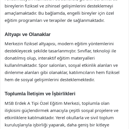
bireylerin fiziksel ve zihinsel gelişimlerini desteklemeyi
amaçlamaktadır. Bu bağlamda, engelli bireyler için özel
eğitim programları ve terapiler de sağlanmaktadır.
Altyapı ve Olanaklar
Merkezin fiziksel altyapısı, modern eğitim yöntemlerini
destekleyecek şekilde tasarlanmıştır. Sınıflar, teknoloji ile
donatılmış olup, interaktif eğitim materyalleri
kullanılmaktadır. Spor salonları, sosyal etkinlik alanları ve
dinlenme alanları gibi olanaklar, katılımcıların hem fiziksel
hem de sosyal gelişimlerini desteklemektedir.
Toplumla İletişim ve İşbirlikleri
MSB Erdek A Tipi Özel Eğitim Merkezi, toplumla olan
ilişkisini güçlendirmek amacıyla çeşitli sosyal projelere ve
etkinliklere katılmaktadır. Yerel okullarla ve sivil toplum
kuruluşlarıyla işbirliği yaparak, daha geniş bir kitleye