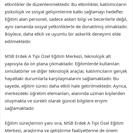
etkinlikler de düzenlenmektedir. Bu etkinlikler, katılımcıların
psikolojik ve sosyal gelişimlerine katkı sağlamayı hedefler.
Eğitim alan personel, sadece askeri bilgi ve becerilerle değil,
aynı zamanda sosyal yetkinliklerle de donatılmış olmaktadır.
Böylece, daha etkili ve uyumlu bir askerlik deneyimi elde
edilmektedir.
MSB Erdek A Tipi Özel Eğitim Merkezi, teknolojik alt
yapısıyla da ön plana çıkmaktadır. Eğitimlerde kullanılan
simülatörler ve diğer teknolojik araçlar, katılımcıların gerçek
hayattaki durumlarla karşılaşmalarını sağlamaktadır. Bu
sayede, eğitim süreci daha etkili hale getirilmektedir. Ayrıca,
merkezdeki öğretim elemanları, alanında uzman kişilerden
oluşmakta ve sürekli olarak güncel bilgilere erişim
sağlamaktadır.
Eğitim süreçlerinin yanı sıra, MSB Erdek A Tipi Özel Eğitim
Merkezi, araştırma ve geliştirme faaliyetlerine de önem