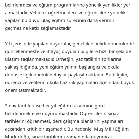
belirlenmesi ve eğitim programlarına yönelik yenilikler yer
almaktadır. Velilere, öğretmenlere ve öğrencilere yönelik
yapılan bu duyurular, eğitim sürecinin daha verimli
geçmesine katkı sağlamaktadır.
Yıl içerisinde yapılan duyurular, genellikle belirli dönemlerde
güncellenmekte ve ihtiyaç duyulan bilgilere hızlı bir şekilde
ulaşım sağlanmaktadır. Örneğin, yaz tatilinin sonlarına
yaklaşıldığında, yeni eğitim yılının başlangıcı ve okula
dönüşle ilgili önemli detaylar paylaşılmaktadır. Bu bilgiler,
öğrenci ve velilerin okula hazırlık yapmaları açısından büyük
önem taşımaktadır.
Sınav tarihleri ise her yıl eğitim takvimine göre
belirlenmekte ve duyurulmaktadır. Öğrencilerin sınav
tarihlerini öğrenmesi, ders çalışma planlarını yapmaları
açısından kritik bir aşamadır. Bu nedenle, Muş Milli Eğitim
Müdürlüğü, sınav tarihlerini zamanında duyurarak