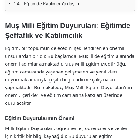
Eğitimde Katılımcı Yaklaşım
Muş Milli Eğitim Duyuruları: Eğitimde
Şeffaflık ve Katılımcılık
Eğitim, bir toplumun geleceğini şekillendiren en önemli
unsurlardan biridir. Bu bağlamda, Muş ili de eğitim alanında
önemli adımlar atmaktadır. Muş Milli Eğitim Müdürlüğü,
eğitim camiasında yaşanan gelişmeleri ve yenilikleri
duyurmak amacıyla çeşitli bilgilendirme çalışmaları
yapmaktadır. Bu makalede, Muş Milli Eğitim Duyuruları’nın
önemi, içerikleri ve eğitim camiasına katkıları üzerinde
durulacaktır.
Eğitim Duyurularının Önemi
Milli Eğitim Duyuruları, öğretmenler, öğrenciler ve veliler
için kritik bir bilgi kaynağıdır. Bu duyurular, eğitim