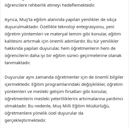
öğrencilere rehberlik etmeyi hedeflemektedir.
Ayrıca, Muş’ta eğitim alanında yapılan yenilikler de sıkça
duyurulmaktadır. Özellikle teknoloji entegrasyonu, yeni
öğretim yöntemleri ve materyal temini gibi konular, eğitim
kalitesini artırmak için önemli adımlardır. Bu tür yenilikler
hakkında yapılan duyurular, hem öğretmenlerin hem de
öğrencilerin daha iyi bir eğitim süreci geçirmelerine olanak
tanımaktadır.
Duyurular aynı zamanda öğretmenler için de önemli bilgiler
içermektedir. Eğitim programlarındaki değişiklikler, öğretim
yöntemleri ve mesleki gelişim fırsatları gibi konular,
öğretmenlerin mesleki yeterliliklerini artırmalarına yardımcı
olmaktadır. Bu nedenle, Muş Milli Eğitim Müdürlüğü,
öğretmenlere yönelik özel duyurular da
gerçekleştirmektedir.