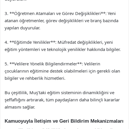
3. **Öğretmen Atamaları ve Görev Değişiklikleri**: Yeni
atanan öğretmenler, görev değişiklikleri ve branş bazında
yapılan duyurular.
4. **Eğitimde Yenilikler**: Müfredat değişiklikleri, yeni
eğitim yöntemleri ve teknolojik yenilikler hakkında bilgiler.
5. **Velilere Yönelik Bilgilendirmeler**: Velilerin
çocuklarının eğitimine destek olabilmeleri için gerekli olan
bilgiler ve rehberlik hizmetleri.
Bu çeşitlilik, Muş’taki eğitim sisteminin dinamikliğini ve
şeffaflığını artırarak, tüm paydaşların daha bilinçli kararlar
almasını sağlar.
Kamuoyuyla İletişim ve Geri Bildirim Mekanizmaları