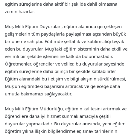
eğitim süreçlerine daha aktif bir şekilde dahil olmasına
zemin hazırlar.
Muş Milli Eğitim Duyuruları, eğitim alanında gerçekleşen
gelişmelerin tüm paydaşlarla paylaşılması açısından büyük
bir öneme sahiptir. Eğitimde şeffaflık ve katılımcılığı teşvik
eden bu duyurular, Muş’taki eğitim sisteminin daha etkili ve
verimli bir şekilde işlemesine katkıda bulunmaktadır.
Öğretmenler, öğrenciler ve veliler, bu duyurular sayesinde
eğitim süreçlerine daha bilinçli bir şekilde katılabilirler.
Eğitim alanındaki bu iletişim ve bilgi akışının sürdürülmesi,
Muş’un eğitimdeki başarısını artıracak ve geleceğe daha
umutla bakmamızı sağlayacaktır.
Muş Milli Eğitim Müdürlüğü, eğitimin kalitesini artırmak ve
öğrencilere daha iyi hizmet sunmak amacıyla çeşitli
duyurular yapmaktadır. Bu duyurular arasında, yeni eğitim
öğretim yılına ilişkin bilgilendirmeler, sınav tarihlerinin