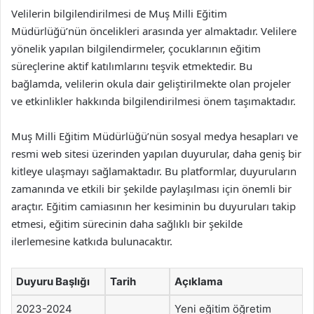
Velilerin bilgilendirilmesi de Muş Milli Eğitim
Müdürlüğü’nün öncelikleri arasında yer almaktadır. Velilere
yönelik yapılan bilgilendirmeler, çocuklarının eğitim
süreçlerine aktif katılımlarını teşvik etmektedir. Bu
bağlamda, velilerin okula dair geliştirilmekte olan projeler
ve etkinlikler hakkında bilgilendirilmesi önem taşımaktadır.
Muş Milli Eğitim Müdürlüğü’nün sosyal medya hesapları ve
resmi web sitesi üzerinden yapılan duyurular, daha geniş bir
kitleye ulaşmayı sağlamaktadır. Bu platformlar, duyuruların
zamanında ve etkili bir şekilde paylaşılması için önemli bir
araçtır. Eğitim camiasının her kesiminin bu duyuruları takip
etmesi, eğitim sürecinin daha sağlıklı bir şekilde
ilerlemesine katkıda bulunacaktır.
Duyuru Başlığı
Tarih
Açıklama
2023-2024
Yeni eğitim öğretim