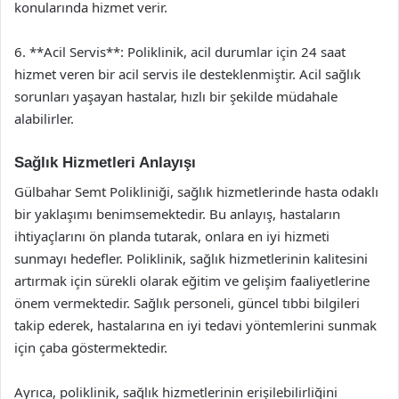
konularında hizmet verir.
6. **Acil Servis**: Poliklinik, acil durumlar için 24 saat
hizmet veren bir acil servis ile desteklenmiştir. Acil sağlık
sorunları yaşayan hastalar, hızlı bir şekilde müdahale
alabilirler.
Sağlık Hizmetleri Anlayışı
Gülbahar Semt Polikliniği, sağlık hizmetlerinde hasta odaklı
bir yaklaşımı benimsemektedir. Bu anlayış, hastaların
ihtiyaçlarını ön planda tutarak, onlara en iyi hizmeti
sunmayı hedefler. Poliklinik, sağlık hizmetlerinin kalitesini
artırmak için sürekli olarak eğitim ve gelişim faaliyetlerine
önem vermektedir. Sağlık personeli, güncel tıbbi bilgileri
takip ederek, hastalarına en iyi tedavi yöntemlerini sunmak
için çaba göstermektedir.
Ayrıca, poliklinik, sağlık hizmetlerinin erişilebilirliğini