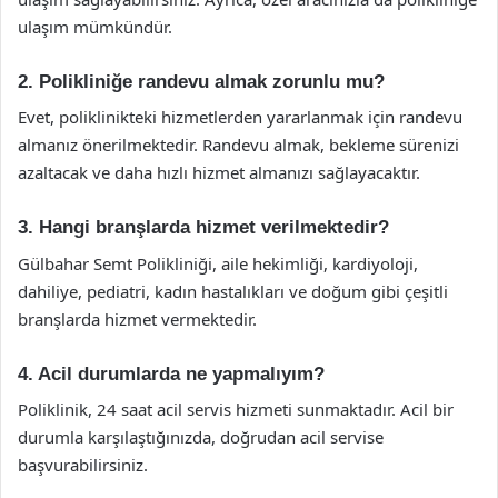
ulaşım mümkündür.
2. Polikliniğe randevu almak zorunlu mu?
Evet, poliklinikteki hizmetlerden yararlanmak için randevu
almanız önerilmektedir. Randevu almak, bekleme sürenizi
azaltacak ve daha hızlı hizmet almanızı sağlayacaktır.
3. Hangi branşlarda hizmet verilmektedir?
Gülbahar Semt Polikliniği, aile hekimliği, kardiyoloji,
dahiliye, pediatri, kadın hastalıkları ve doğum gibi çeşitli
branşlarda hizmet vermektedir.
4. Acil durumlarda ne yapmalıyım?
Poliklinik, 24 saat acil servis hizmeti sunmaktadır. Acil bir
durumla karşılaştığınızda, doğrudan acil servise
başvurabilirsiniz.