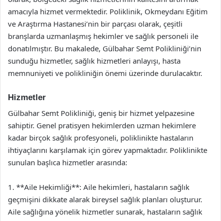
amacıyla hizmet vermektedir. Poliklinik, Okmeydanı Eğitim
ve Araştırma Hastanesi’nin bir parçası olarak, çeşitli
branşlarda uzmanlaşmış hekimler ve sağlık personeli ile
donatılmıştır. Bu makalede, Gülbahar Semt Polikliniği’nin
sunduğu hizmetler, sağlık hizmetleri anlayışı, hasta
memnuniyeti ve polikliniğin önemi üzerinde durulacaktır.
Hizmetler
Gülbahar Semt Polikliniği, geniş bir hizmet yelpazesine
sahiptir. Genel pratisyen hekimlerden uzman hekimlere
kadar birçok sağlık profesyoneli, poliklinikte hastaların
ihtiyaçlarını karşılamak için görev yapmaktadır. Poliklinikte
sunulan başlıca hizmetler arasında:
1. **Aile Hekimliği**: Aile hekimleri, hastaların sağlık
geçmişini dikkate alarak bireysel sağlık planları oluşturur.
Aile sağlığına yönelik hizmetler sunarak, hastaların sağlık