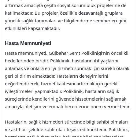
artırmak amacıyla çeşitli sosyal sorumluluk projelerine de
katılmaktadır. Bu projeler, özellikle dezavantajlı gruplara
yönelik sağlık taramaları ve bilgilendirme seminerleri gibi
etkinlikleri kapsamaktadır.
Hasta Memnuniyeti
Hasta memnuniyeti, Gülbahar Semt Polikliniği’nin öncelikli
hedeflerinden biridir. Poliklinik, hastaların ihtiyaçlarını
anlamak ve onlara en iyi hizmeti sunmak için sürekli olarak
geri bildirim almaktadır. Hastaların deneyimlerini
değerlendirerek, hizmet kalitesini artırmak için gerekli
iyileştirmeleri yapmaktadır. Poliklinik, hastaların sağlık
süreçlerinde kendilerini güvende hissetmelerini sağlamak
amacıyla, iletişim ve empati becerilerine önem vermektedir.
Hastaların, sağlık hizmetleri sürecinde bilgi sahibi olmaları
ve aktif bir şekilde katılımları teşvik edilmektedir. Poliklinik,