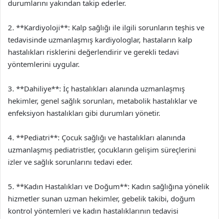
durumlarını yakından takip ederler.
2. **Kardiyoloji**: Kalp sağlığı ile ilgili sorunların teşhis ve
tedavisinde uzmanlaşmış kardiyologlar, hastaların kalp
hastalıkları risklerini değerlendirir ve gerekli tedavi
yöntemlerini uygular.
3. **Dahiliye**: İç hastalıkları alanında uzmanlaşmış
hekimler, genel sağlık sorunları, metabolik hastalıklar ve
enfeksiyon hastalıkları gibi durumları yönetir.
4. **Pediatri**: Çocuk sağlığı ve hastalıkları alanında
uzmanlaşmış pediatristler, çocukların gelişim süreçlerini
izler ve sağlık sorunlarını tedavi eder.
5. **Kadın Hastalıkları ve Doğum**: Kadın sağlığına yönelik
hizmetler sunan uzman hekimler, gebelik takibi, doğum
kontrol yöntemleri ve kadın hastalıklarının tedavisi