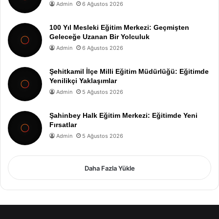
Admin
6 Ağustos 2026
100 Yıl Mesleki Eğitim Merkezi: Geçmişten
Geleceğe Uzanan Bir Yolculuk
Admin
6 Ağustos 2026
Şehitkamil İlçe Milli Eğitim Müdürlüğü: Eğitimde
Yenilikçi Yaklaşımlar
Admin
5 Ağustos 2026
Şahinbey Halk Eğitim Merkezi: Eğitimde Yeni
Fırsatlar
Admin
5 Ağustos 2026
Daha Fazla Yükle