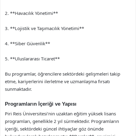
2. **Havacılık Yönetimi**
3. **Lojistik ve Taşımacılık Yönetimi**
4. **Siber Güvenlik**
5. **Uluslararası Ticaret**
Bu programlar, öğrencilere sektördeki gelişmeleri takip
etme, kariyerlerini ilerletme ve uzmanlaşma fırsatı
sunmaktadır.
Programların İçeriği ve Yapısı
Piri Reis Üniversitesi’nin uzaktan eğitim yüksek lisans
programları, genellikle 2 yıl sürmektedir. Programların
içeriği, sektördeki güncel ihtiyaçlar göz önünde