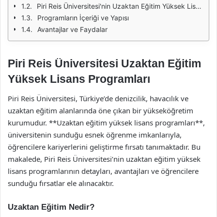
Piri Reis Üniversitesi'nin Uzaktan Eğitim Yüksek Lisans Programları
Programların İçeriği ve Yapısı
Avantajlar ve Faydalar
Piri Reis Üniversitesi Uzaktan Eğitim
Yüksek Lisans Programları
Piri Reis Üniversitesi, Türkiye’de denizcilik, havacılık ve
uzaktan eğitim alanlarında öne çıkan bir yükseköğretim
kurumudur. **Uzaktan eğitim yüksek lisans programları**,
üniversitenin sunduğu esnek öğrenme imkanlarıyla,
öğrencilere kariyerlerini geliştirme fırsatı tanımaktadır. Bu
makalede, Piri Reis Üniversitesi’nin uzaktan eğitim yüksek
lisans programlarının detayları, avantajları ve öğrencilere
sunduğu fırsatlar ele alınacaktır.
Uzaktan Eğitim Nedir?