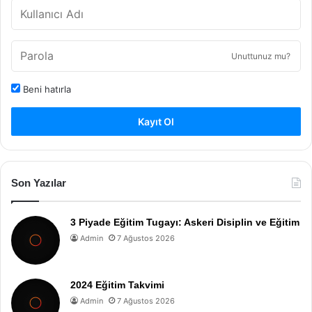
Unuttunuz mu?
Beni hatırla
Kayıt Ol
Son Yazılar
3 Piyade Eğitim Tugayı: Askeri Disiplin ve Eğitim
Admin
7 Ağustos 2026
2024 Eğitim Takvimi
Admin
7 Ağustos 2026