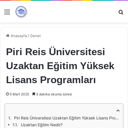
Menü
Ar
Anasayfa
/
Genel
Piri Reis Üniversitesi
Uzaktan Eğitim Yüksek
Lisans Programları
5 Mart 2025
3 dakika okuma süresi
Piri Reis Üniversitesi Uzaktan Eğitim Yüksek Lisans Programları
Uzaktan Eğitim Nedir?