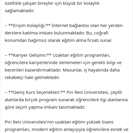
özellikle çalışan bireyler için büyük bir kolaylık
sağlamaktadır.
– **Erişim Kolaylığı:** İnternet bağlantısı olan her yerden
derslere katılma imkanı bulunmaktadır. Bu, coğrafi
konumdan bağımsız olarak eğitim alma fırsatı sunar.
– **Kariyer Gelişimi:** Uzaktan eğitim programları,
öğrencilere kariyerlerinde ilerlemeleri için gerekli bilgi ve
becerileri kazandırmaktadır. Mezunlar, iş hayatında daha
rekabetçi hale gelmektedir.
– **Geniş Kurs Seçenekleri:** Piri Reis Üniversitesi, çeşitli
alanlarda birçok program sunarak öğrencilere ilgi alanlarına
göre seçim yapma imkanı tanımaktadır.
Piri Reis Üniversitesi’nin uzaktan eğitim yüksek lisans
programları, modern eğitim anlayışıyla öğrencilere esnek ve