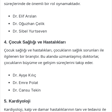
süreçlerinde de önemli bir rol oynamaktadır.
Dr. Elif Arslan
Dr. Oğuzhan Çelik
Dr. Sibel Yurtseven
4. Çocuk Sağlığı ve Hastalıkları
Çocuk sağlığı ve hastalıkları, çocukların sağlık sorunları ile
ilgilenen bir branştır. Bu alanda uzmanlaşmış doktorlar,
çocukların büyüme ve gelişim süreçlerini takip eder.
Dr. Ayşe Kılıç
Dr. Emre Polat
Dr. Cansu Tekin
5. Kardiyoloji
Kardiyoloji, kalp ve damar hastalıklarının tanı ve tedavisi ile