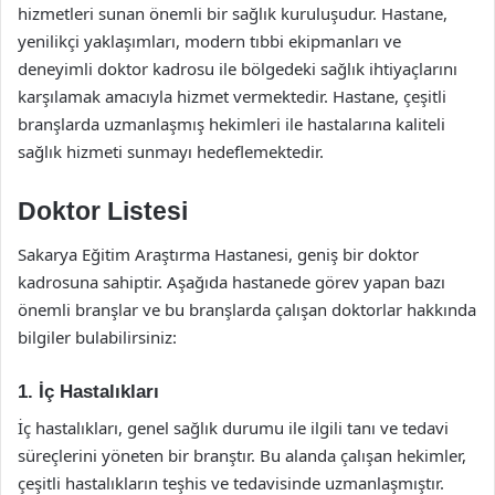
hizmetleri sunan önemli bir sağlık kuruluşudur. Hastane,
yenilikçi yaklaşımları, modern tıbbi ekipmanları ve
deneyimli doktor kadrosu ile bölgedeki sağlık ihtiyaçlarını
karşılamak amacıyla hizmet vermektedir. Hastane, çeşitli
branşlarda uzmanlaşmış hekimleri ile hastalarına kaliteli
sağlık hizmeti sunmayı hedeflemektedir.
Doktor Listesi
Sakarya Eğitim Araştırma Hastanesi, geniş bir doktor
kadrosuna sahiptir. Aşağıda hastanede görev yapan bazı
önemli branşlar ve bu branşlarda çalışan doktorlar hakkında
bilgiler bulabilirsiniz:
1. İç Hastalıkları
İç hastalıkları, genel sağlık durumu ile ilgili tanı ve tedavi
süreçlerini yöneten bir branştır. Bu alanda çalışan hekimler,
çeşitli hastalıkların teşhis ve tedavisinde uzmanlaşmıştır.