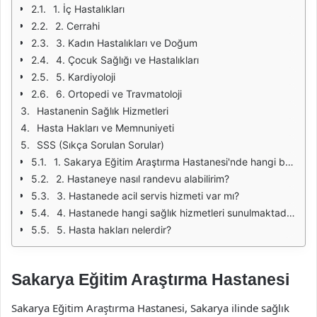
1. İç Hastalıkları
2. Cerrahi
3. Kadın Hastalıkları ve Doğum
4. Çocuk Sağlığı ve Hastalıkları
5. Kardiyoloji
6. Ortopedi ve Travmatoloji
Hastanenin Sağlık Hizmetleri
Hasta Hakları ve Memnuniyeti
SSS (Sıkça Sorulan Sorular)
1. Sakarya Eğitim Araştırma Hastanesi'nde hangi branşlarda doktorlar bulunmaktadır?
2. Hastaneye nasıl randevu alabilirim?
3. Hastanede acil servis hizmeti var mı?
4. Hastanede hangi sağlık hizmetleri sunulmaktadır?
5. Hasta hakları nelerdir?
Sakarya Eğitim Araştırma Hastanesi
Sakarya Eğitim Araştırma Hastanesi, Sakarya ilinde sağlık