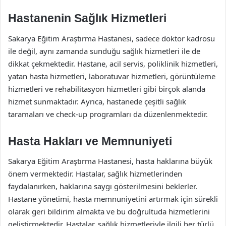
Hastanenin Sağlık Hizmetleri
Sakarya Eğitim Araştırma Hastanesi, sadece doktor kadrosu
ile değil, aynı zamanda sunduğu sağlık hizmetleri ile de
dikkat çekmektedir. Hastane, acil servis, poliklinik hizmetleri,
yatan hasta hizmetleri, laboratuvar hizmetleri, görüntüleme
hizmetleri ve rehabilitasyon hizmetleri gibi birçok alanda
hizmet sunmaktadır. Ayrıca, hastanede çeşitli sağlık
taramaları ve check-up programları da düzenlenmektedir.
Hasta Hakları ve Memnuniyeti
Sakarya Eğitim Araştırma Hastanesi, hasta haklarına büyük
önem vermektedir. Hastalar, sağlık hizmetlerinden
faydalanırken, haklarına saygı gösterilmesini beklerler.
Hastane yönetimi, hasta memnuniyetini artırmak için sürekli
olarak geri bildirim almakta ve bu doğrultuda hizmetlerini
geliştirmektedir. Hastalar, sağlık hizmetleriyle ilgili her türlü