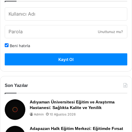
Unuttunuz mu?
Beni hatırla
Kayıt Ol
Son Yazılar
Adıyaman Üniversitesi Eğitim ve Araştırma
Hastanesi: Sağlıkta Kalite ve Yenilik
Admin
10 Ağustos 2026
Adapazarı Halk Eğitim Merkezi: Eğitimde Fırsat