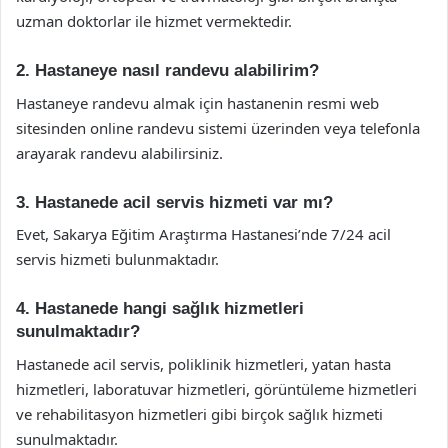
uzman doktorlar ile hizmet vermektedir.
2. Hastaneye nasıl randevu alabilirim?
Hastaneye randevu almak için hastanenin resmi web
sitesinden online randevu sistemi üzerinden veya telefonla
arayarak randevu alabilirsiniz.
3. Hastanede acil servis hizmeti var mı?
Evet, Sakarya Eğitim Araştırma Hastanesi’nde 7/24 acil
servis hizmeti bulunmaktadır.
4. Hastanede hangi sağlık hizmetleri
sunulmaktadır?
Hastanede acil servis, poliklinik hizmetleri, yatan hasta
hizmetleri, laboratuvar hizmetleri, görüntüleme hizmetleri
ve rehabilitasyon hizmetleri gibi birçok sağlık hizmeti
sunulmaktadır.