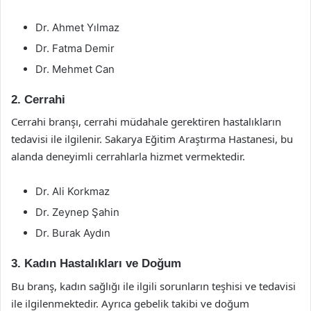
Dr. Ahmet Yılmaz
Dr. Fatma Demir
Dr. Mehmet Can
2. Cerrahi
Cerrahi branşı, cerrahi müdahale gerektiren hastalıkların
tedavisi ile ilgilenir. Sakarya Eğitim Araştırma Hastanesi, bu
alanda deneyimli cerrahlarla hizmet vermektedir.
Dr. Ali Korkmaz
Dr. Zeynep Şahin
Dr. Burak Aydın
3. Kadın Hastalıkları ve Doğum
Bu branş, kadın sağlığı ile ilgili sorunların teşhisi ve tedavisi
ile ilgilenmektedir. Ayrıca gebelik takibi ve doğum