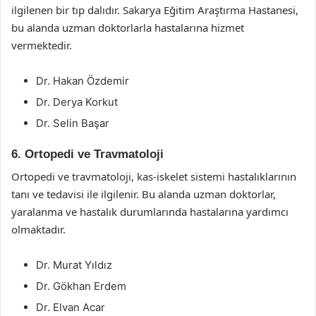
ilgilenen bir tıp dalıdır. Sakarya Eğitim Araştırma Hastanesi,
bu alanda uzman doktorlarla hastalarına hizmet
vermektedir.
Dr. Hakan Özdemir
Dr. Derya Korkut
Dr. Selin Başar
6. Ortopedi ve Travmatoloji
Ortopedi ve travmatoloji, kas-iskelet sistemi hastalıklarının
tanı ve tedavisi ile ilgilenir. Bu alanda uzman doktorlar,
yaralanma ve hastalık durumlarında hastalarına yardımcı
olmaktadır.
Dr. Murat Yıldız
Dr. Gökhan Erdem
Dr. Elvan Acar