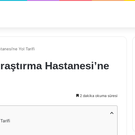
anesi’ne Yol Tarifi
raştırma Hastanesi’ne
2 dakika okuma süresi
Tarifi