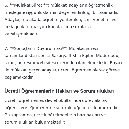
6. **Mülakat Süreci**: Mülakat, adayların öğretmenlik
mesleğine uygunluklarının değerlendirildiği bir aşamadır.
Adaylar, mülakatta öğretim yöntemleri, sınıf yönetimi ve
pedagojik formasyon konularında sorularla
karşılaşmaktadır.
7. **Sonuçların Duyurulması**: Mülakat süreci
tamamlandıktan sonra, Sakarya İl Milli Eğitim Müdürlüğü,
sonuçları resmi web sitesi üzerinden ilan etmektedir. Başarı
ile mülakatı geçen adaylar, ücretli öğretmen olarak göreve
başlamaktadır.
Ücretli Öğretmenlerin Hakları ve Sorumlulukları
Ücretli öğretmenler, devlet okullarında görev alarak
öğrencilere eğitim verme sorumluluğunu üstlenmektedir.
Bu kapsamda, ücretli öğretmenlerin bazı hakları ve
sorumlulukları bulunmaktadır: