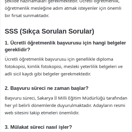
şekilde hazırlamaları gerekmektedir. Ücretli öğretmenlik,
öğretmenlik mesleğine adım atmak isteyenler için önemli
bir fırsat sunmaktadır.
SSS (Sıkça Sorulan Sorular)
1. Ücretli öğretmenlik başvurusu için hangi belgeler
gereklidir?
Ücretli öğretmenlik başvurusu için genellikle diploma
fotokopisi, kimlik fotokopisi, mesleki yeterlilik belgeleri ve
adli sicil kaydı gibi belgeler gerekmektedir.
2. Başvuru süreci ne zaman başlar?
Başvuru süreci, Sakarya İl Milli Eğitim Müdürlüğü tarafından
her yıl belirli dönemlerde duyurulmaktadır. Adayların resmi
web sitesini takip etmeleri önemlidir.
3. Mülakat süreci nasıl işler?