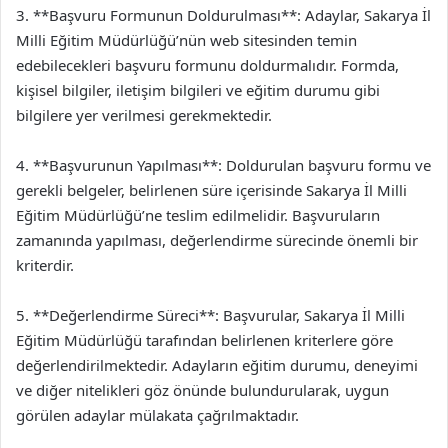
3. **Başvuru Formunun Doldurulması**: Adaylar, Sakarya İl
Milli Eğitim Müdürlüğü’nün web sitesinden temin
edebilecekleri başvuru formunu doldurmalıdır. Formda,
kişisel bilgiler, iletişim bilgileri ve eğitim durumu gibi
bilgilere yer verilmesi gerekmektedir.
4. **Başvurunun Yapılması**: Doldurulan başvuru formu ve
gerekli belgeler, belirlenen süre içerisinde Sakarya İl Milli
Eğitim Müdürlüğü’ne teslim edilmelidir. Başvuruların
zamanında yapılması, değerlendirme sürecinde önemli bir
kriterdir.
5. **Değerlendirme Süreci**: Başvurular, Sakarya İl Milli
Eğitim Müdürlüğü tarafından belirlenen kriterlere göre
değerlendirilmektedir. Adayların eğitim durumu, deneyimi
ve diğer nitelikleri göz önünde bulundurularak, uygun
görülen adaylar mülakata çağrılmaktadır.