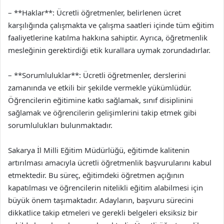
– **Haklar**: Ücretli öğretmenler, belirlenen ücret
karşılığında çalışmakta ve çalışma saatleri içinde tüm eğitim
faaliyetlerine katılma hakkına sahiptir. Ayrıca, öğretmenlik
mesleğinin gerektirdiği etik kurallara uymak zorundadırlar.
– **Sorumluluklar**: Ücretli öğretmenler, derslerini
zamanında ve etkili bir şekilde vermekle yükümlüdür.
Öğrencilerin eğitimine katkı sağlamak, sınıf disiplinini
sağlamak ve öğrencilerin gelişimlerini takip etmek gibi
sorumlulukları bulunmaktadır.
Sakarya İl Milli Eğitim Müdürlüğü, eğitimde kalitenin
artırılması amacıyla ücretli öğretmenlik başvurularını kabul
etmektedir. Bu süreç, eğitimdeki öğretmen açığının
kapatılması ve öğrencilerin nitelikli eğitim alabilmesi için
büyük önem taşımaktadır. Adayların, başvuru sürecini
dikkatlice takip etmeleri ve gerekli belgeleri eksiksiz bir