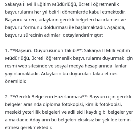
Sakarya İl Milli Eğitim Müdürlüğü, ücretli öğretmenlik
başvurularını her yıl belirli dönemlerde kabul etmektedir.
Başvuru süreci, adayların gerekli belgeleri hazırlaması ve
başvuru formunu doldurması ile başlamaktadır. Aşağıda,
başvuru sürecinin adımları detaylandırılmıştır:
1. **Başvuru Duyurusunun Takibi**: Sakarya İl Milli Eğitim
Müdürlüğü, ücretli öğretmenlik başvurularını duyurmak için
resmi web sitesinde ve sosyal medya hesaplarında ilanlar
yayınlamaktadır. Adayların bu duyuruları takip etmesi
önemlidir.
2. **Gerekli Belgelerin Hazırlanması**: Başvuru için gerekli
belgeler arasında diploma fotokopisi, kimlik fotokopisi,
mesleki yeterlilik belgeleri ve adli sicil kaydı gibi belgeler yer
almaktadır. Adayların bu belgeleri eksiksiz bir şekilde temin
etmesi gerekmektedir.