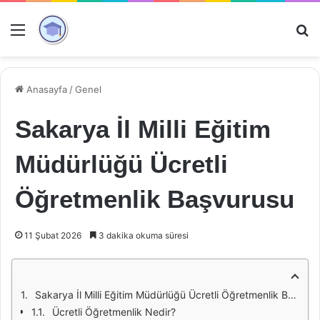
Menü
Ar
Anasayfa
/
Genel
Sakarya İl Milli Eğitim
Müdürlüğü Ücretli
Öğretmenlik Başvurusu
11 Şubat 2026
3 dakika okuma süresi
Sakarya İl Milli Eğitim Müdürlüğü Ücretli Öğretmenlik Başvurusu
Ücretli Öğretmenlik Nedir?