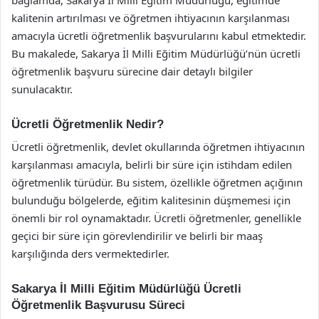
kalitenin artırılması ve öğretmen ihtiyacının karşılanması
amacıyla ücretli öğretmenlik başvurularını kabul etmektedir.
Bu makalede, Sakarya İl Milli Eğitim Müdürlüğü’nün ücretli
öğretmenlik başvuru sürecine dair detaylı bilgiler
sunulacaktır.
Ücretli Öğretmenlik Nedir?
Ücretli öğretmenlik, devlet okullarında öğretmen ihtiyacının
karşılanması amacıyla, belirli bir süre için istihdam edilen
öğretmenlik türüdür. Bu sistem, özellikle öğretmen açığının
bulunduğu bölgelerde, eğitim kalitesinin düşmemesi için
önemli bir rol oynamaktadır. Ücretli öğretmenler, genellikle
geçici bir süre için görevlendirilir ve belirli bir maaş
karşılığında ders vermektedirler.
Sakarya İl Milli Eğitim Müdürlüğü Ücretli
Öğretmenlik Başvurusu Süreci