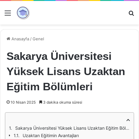
Menü
Ar
Anasayfa
/
Genel
Sakarya Üniversitesi
Yüksek Lisans Uzaktan
Eğitim Bölümleri
10 Nisan 2025
3 dakika okuma süresi
Sakarya Üniversitesi Yüksek Lisans Uzaktan Eğitim Bölümleri
Uzaktan Eğitimin Avantajları