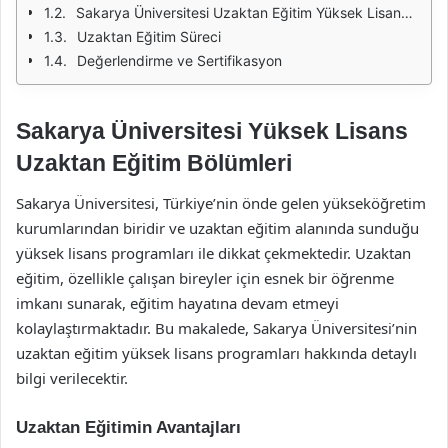
Sakarya Üniversitesi Uzaktan Eğitim Yüksek Lisans Programları
Uzaktan Eğitim Süreci
Değerlendirme ve Sertifikasyon
Sakarya Üniversitesi Yüksek Lisans
Uzaktan Eğitim Bölümleri
Sakarya Üniversitesi, Türkiye’nin önde gelen yükseköğretim
kurumlarından biridir ve uzaktan eğitim alanında sunduğu
yüksek lisans programları ile dikkat çekmektedir. Uzaktan
eğitim, özellikle çalışan bireyler için esnek bir öğrenme
imkanı sunarak, eğitim hayatına devam etmeyi
kolaylaştırmaktadır. Bu makalede, Sakarya Üniversitesi’nin
uzaktan eğitim yüksek lisans programları hakkında detaylı
bilgi verilecektir.
Uzaktan Eğitimin Avantajları