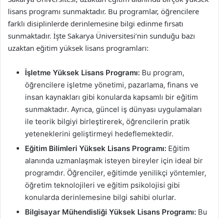
lisans programı sunmaktadır. Bu programlar, öğrencilere
farklı disiplinlerde derinlemesine bilgi edinme fırsatı
sunmaktadır. İşte Sakarya Üniversitesi’nin sunduğu bazı
uzaktan eğitim yüksek lisans programları:
İşletme Yüksek Lisans Programı:
Bu program,
öğrencilere işletme yönetimi, pazarlama, finans ve
insan kaynakları gibi konularda kapsamlı bir eğitim
sunmaktadır. Ayrıca, güncel iş dünyası uygulamaları
ile teorik bilgiyi birleştirerek, öğrencilerin pratik
yeteneklerini geliştirmeyi hedeflemektedir.
Eğitim Bilimleri Yüksek Lisans Programı:
Eğitim
alanında uzmanlaşmak isteyen bireyler için ideal bir
programdır. Öğrenciler, eğitimde yenilikçi yöntemler,
öğretim teknolojileri ve eğitim psikolojisi gibi
konularda derinlemesine bilgi sahibi olurlar.
Bilgisayar Mühendisliği Yüksek Lisans Programı:
Bu