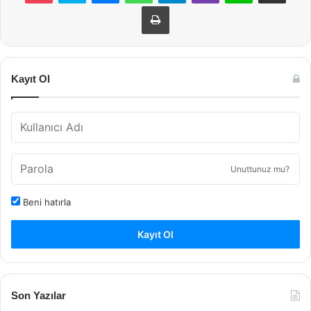
Yazdır
Kayıt Ol
Unuttunuz mu?
Beni hatırla
Kayıt Ol
Son Yazılar