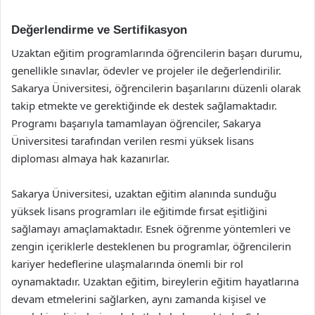
Değerlendirme ve Sertifikasyon
Uzaktan eğitim programlarında öğrencilerin başarı durumu,
genellikle sınavlar, ödevler ve projeler ile değerlendirilir.
Sakarya Üniversitesi, öğrencilerin başarılarını düzenli olarak
takip etmekte ve gerektiğinde ek destek sağlamaktadır.
Programı başarıyla tamamlayan öğrenciler, Sakarya
Üniversitesi tarafından verilen resmi yüksek lisans
diploması almaya hak kazanırlar.
Sakarya Üniversitesi, uzaktan eğitim alanında sunduğu
yüksek lisans programları ile eğitimde fırsat eşitliğini
sağlamayı amaçlamaktadır. Esnek öğrenme yöntemleri ve
zengin içeriklerle desteklenen bu programlar, öğrencilerin
kariyer hedeflerine ulaşmalarında önemli bir rol
oynamaktadır. Uzaktan eğitim, bireylerin eğitim hayatlarına
devam etmelerini sağlarken, aynı zamanda kişisel ve