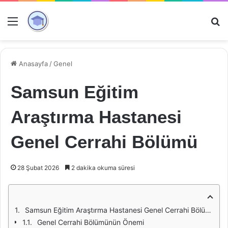
Menü
Ar
Anasayfa
/
Genel
Samsun Eğitim
Araştırma Hastanesi
Genel Cerrahi Bölümü
28 Şubat 2026
2 dakika okuma süresi
Samsun Eğitim Araştırma Hastanesi Genel Cerrahi Bölümü
Genel Cerrahi Bölümünün Önemi