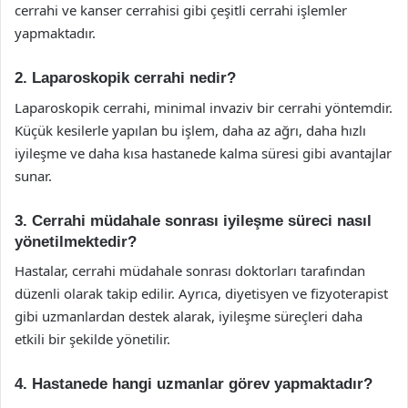
cerrahi ve kanser cerrahisi gibi çeşitli cerrahi işlemler
yapmaktadır.
2. Laparoskopik cerrahi nedir?
Laparoskopik cerrahi, minimal invaziv bir cerrahi yöntemdir.
Küçük kesilerle yapılan bu işlem, daha az ağrı, daha hızlı
iyileşme ve daha kısa hastanede kalma süresi gibi avantajlar
sunar.
3. Cerrahi müdahale sonrası iyileşme süreci nasıl
yönetilmektedir?
Hastalar, cerrahi müdahale sonrası doktorları tarafından
düzenli olarak takip edilir. Ayrıca, diyetisyen ve fizyoterapist
gibi uzmanlardan destek alarak, iyileşme süreçleri daha
etkili bir şekilde yönetilir.
4. Hastanede hangi uzmanlar görev yapmaktadır?