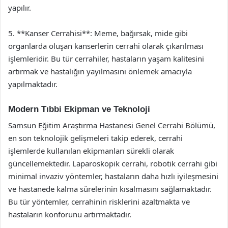
yapılır.
5. **Kanser Cerrahisi**: Meme, bağırsak, mide gibi
organlarda oluşan kanserlerin cerrahi olarak çıkarılması
işlemleridir. Bu tür cerrahiler, hastaların yaşam kalitesini
artırmak ve hastalığın yayılmasını önlemek amacıyla
yapılmaktadır.
Modern Tıbbi Ekipman ve Teknoloji
Samsun Eğitim Araştırma Hastanesi Genel Cerrahi Bölümü,
en son teknolojik gelişmeleri takip ederek, cerrahi
işlemlerde kullanılan ekipmanları sürekli olarak
güncellemektedir. Laparoskopik cerrahi, robotik cerrahi gibi
minimal invaziv yöntemler, hastaların daha hızlı iyileşmesini
ve hastanede kalma sürelerinin kısalmasını sağlamaktadır.
Bu tür yöntemler, cerrahinin risklerini azaltmakta ve
hastaların konforunu artırmaktadır.