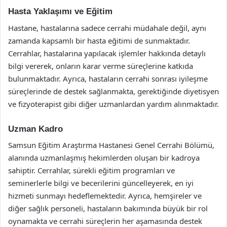
Hasta Yaklaşımı ve Eğitim
Hastane, hastalarına sadece cerrahi müdahale değil, aynı
zamanda kapsamlı bir hasta eğitimi de sunmaktadır.
Cerrahlar, hastalarına yapılacak işlemler hakkında detaylı
bilgi vererek, onların karar verme süreçlerine katkıda
bulunmaktadır. Ayrıca, hastaların cerrahi sonrası iyileşme
süreçlerinde de destek sağlanmakta, gerektiğinde diyetisyen
ve fizyoterapist gibi diğer uzmanlardan yardım alınmaktadır.
Uzman Kadro
Samsun Eğitim Araştırma Hastanesi Genel Cerrahi Bölümü,
alanında uzmanlaşmış hekimlerden oluşan bir kadroya
sahiptir. Cerrahlar, sürekli eğitim programları ve
seminerlerle bilgi ve becerilerini güncelleyerek, en iyi
hizmeti sunmayı hedeflemektedir. Ayrıca, hemşireler ve
diğer sağlık personeli, hastaların bakımında büyük bir rol
oynamakta ve cerrahi süreçlerin her aşamasında destek