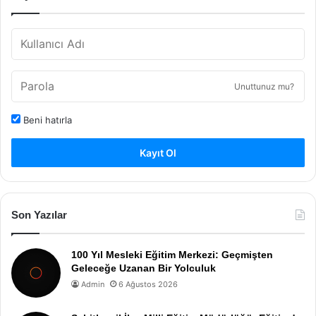
Unuttunuz mu?
Beni hatırla
Kayıt Ol
Son Yazılar
100 Yıl Mesleki Eğitim Merkezi: Geçmişten
Geleceğe Uzanan Bir Yolculuk
Admin
6 Ağustos 2026