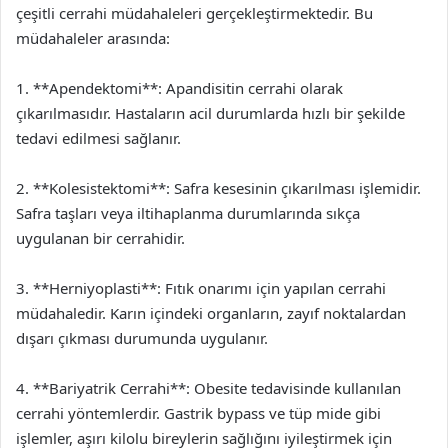
çeşitli cerrahi müdahaleleri gerçekleştirmektedir. Bu
müdahaleler arasında:
1. **Apendektomi**: Apandisitin cerrahi olarak
çıkarılmasıdır. Hastaların acil durumlarda hızlı bir şekilde
tedavi edilmesi sağlanır.
2. **Kolesistektomi**: Safra kesesinin çıkarılması işlemidir.
Safra taşları veya iltihaplanma durumlarında sıkça
uygulanan bir cerrahidir.
3. **Herniyoplasti**: Fıtık onarımı için yapılan cerrahi
müdahaledir. Karın içindeki organların, zayıf noktalardan
dışarı çıkması durumunda uygulanır.
4. **Bariyatrik Cerrahi**: Obesite tedavisinde kullanılan
cerrahi yöntemlerdir. Gastrik bypass ve tüp mide gibi
işlemler, aşırı kilolu bireylerin sağlığını iyileştirmek için