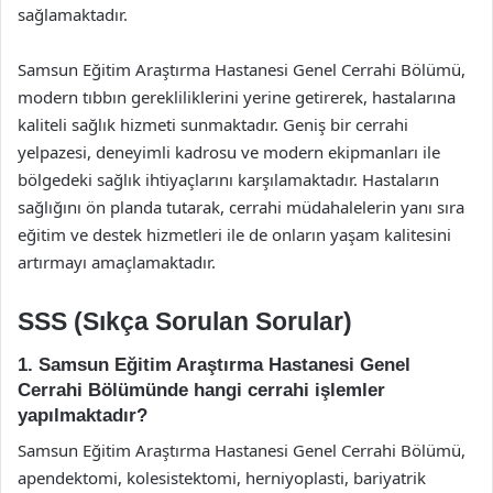
sağlamaktadır.
Samsun Eğitim Araştırma Hastanesi Genel Cerrahi Bölümü,
modern tıbbın gerekliliklerini yerine getirerek, hastalarına
kaliteli sağlık hizmeti sunmaktadır. Geniş bir cerrahi
yelpazesi, deneyimli kadrosu ve modern ekipmanları ile
bölgedeki sağlık ihtiyaçlarını karşılamaktadır. Hastaların
sağlığını ön planda tutarak, cerrahi müdahalelerin yanı sıra
eğitim ve destek hizmetleri ile de onların yaşam kalitesini
artırmayı amaçlamaktadır.
SSS (Sıkça Sorulan Sorular)
1. Samsun Eğitim Araştırma Hastanesi Genel
Cerrahi Bölümünde hangi cerrahi işlemler
yapılmaktadır?
Samsun Eğitim Araştırma Hastanesi Genel Cerrahi Bölümü,
apendektomi, kolesistektomi, herniyoplasti, bariyatrik