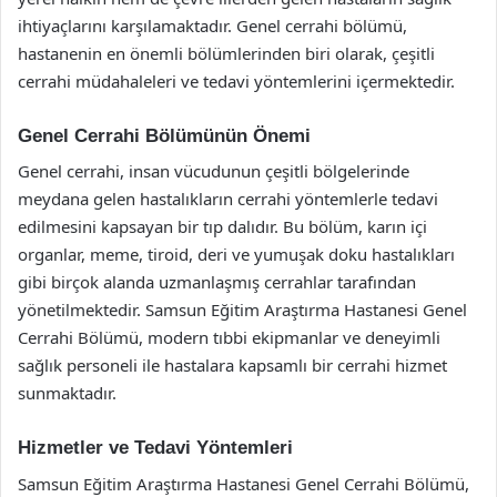
ihtiyaçlarını karşılamaktadır. Genel cerrahi bölümü,
hastanenin en önemli bölümlerinden biri olarak, çeşitli
cerrahi müdahaleleri ve tedavi yöntemlerini içermektedir.
Genel Cerrahi Bölümünün Önemi
Genel cerrahi, insan vücudunun çeşitli bölgelerinde
meydana gelen hastalıkların cerrahi yöntemlerle tedavi
edilmesini kapsayan bir tıp dalıdır. Bu bölüm, karın içi
organlar, meme, tiroid, deri ve yumuşak doku hastalıkları
gibi birçok alanda uzmanlaşmış cerrahlar tarafından
yönetilmektedir. Samsun Eğitim Araştırma Hastanesi Genel
Cerrahi Bölümü, modern tıbbi ekipmanlar ve deneyimli
sağlık personeli ile hastalara kapsamlı bir cerrahi hizmet
sunmaktadır.
Hizmetler ve Tedavi Yöntemleri
Samsun Eğitim Araştırma Hastanesi Genel Cerrahi Bölümü,