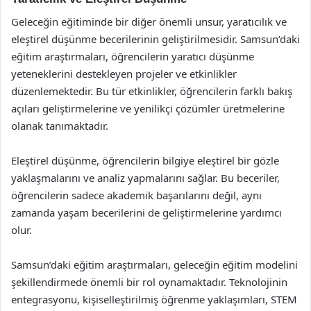
Geleceğin eğitiminde bir diğer önemli unsur, yaratıcılık ve
eleştirel düşünme becerilerinin geliştirilmesidir. Samsun’daki
eğitim araştırmaları, öğrencilerin yaratıcı düşünme
yeteneklerini destekleyen projeler ve etkinlikler
düzenlemektedir. Bu tür etkinlikler, öğrencilerin farklı bakış
açıları geliştirmelerine ve yenilikçi çözümler üretmelerine
olanak tanımaktadır.
Eleştirel düşünme, öğrencilerin bilgiye eleştirel bir gözle
yaklaşmalarını ve analiz yapmalarını sağlar. Bu beceriler,
öğrencilerin sadece akademik başarılarını değil, aynı
zamanda yaşam becerilerini de geliştirmelerine yardımcı
olur.
Samsun’daki eğitim araştırmaları, geleceğin eğitim modelini
şekillendirmede önemli bir rol oynamaktadır. Teknolojinin
entegrasyonu, kişiselleştirilmiş öğrenme yaklaşımları, STEM