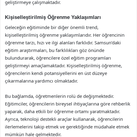
geliştirmeye çalışmaktadır.
Kişiselleştirilmiş Öğrenme Yaklaşımları
Geleceğin eğitiminde bir diğer önemli trend,
kişiselleştirilmiş öğrenme yaklaşımlarıdır. Her öğrencinin
öğrenme tarzı, hızı ve ilgi alanları farklıdır. Samsun’daki
eğitim araştırmaları, bu farklılıkları göz önünde
bulundurarak, öğrencilere özel eğitim programları
geliştirmeyi amaçlamaktadır. Kişiselleştirilmiş öğrenme,
öğrencilerin kendi potansiyellerini en üst düzeye
çıkarmalarına yardımcı olmaktadır.
Bu bağlamda, öğretmenlerin rolü de değişmektedir.
Eğitimciler, öğrencilerin bireysel ihtiyaçlarına göre rehberlik
yaparak, daha etkili bir öğrenme ortamı yaratmaktadır.
Ayrıca, teknoloji destekli araçlar kullanarak, öğrencilerin
ilerlemelerini takip etmek ve gerektiğinde müdahale etmek
mümkün hale gelmektedir.