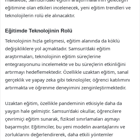
eğitimine olan etkileri incelenecek, yeni eğitim trendleri ve
teknolojilerin rolü ele alınacaktır.
Eğitimde Teknolojinin Rolü
Teknolojinin hızla gelişmesi, eğitim alanında da köklü
değişikliklere yol açmaktadır. Samsun’daki eğitim
araştırmaları, teknolojinin eğitim süreçlerine
entegrasyonunu incelemekte ve bu süreçlerin etkinliğini
artırmayı hedeflemektedir. Özellikle uzaktan eğitim, sanal
gerçeklik ve yapay zeka gibi teknolojiler, öğrenci katılımını
artırmakta ve öğrenme deneyimini zenginleştirmektedir.
Uzaktan eğitim, özellikle pandeminin etkisiyle daha da
yaygın hale gelmiştir. Samsun’daki okullar, öğrencilere
çevrimiçi eğitim sunarak, fiziksel sınırlamaları aşmayı
başarmıştır. Eğitimciler, bu yeni modelin avantajlarını ve
zorluklarını değerlendirerek, daha etkili yöntemler