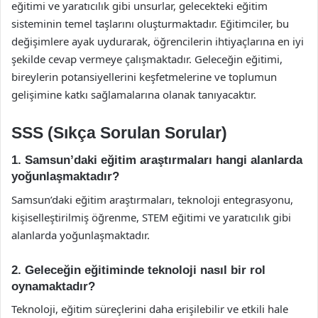
eğitimi ve yaratıcılık gibi unsurlar, gelecekteki eğitim
sisteminin temel taşlarını oluşturmaktadır. Eğitimciler, bu
değişimlere ayak uydurarak, öğrencilerin ihtiyaçlarına en iyi
şekilde cevap vermeye çalışmaktadır. Geleceğin eğitimi,
bireylerin potansiyellerini keşfetmelerine ve toplumun
gelişimine katkı sağlamalarına olanak tanıyacaktır.
SSS (Sıkça Sorulan Sorular)
1. Samsun’daki eğitim araştırmaları hangi alanlarda
yoğunlaşmaktadır?
Samsun’daki eğitim araştırmaları, teknoloji entegrasyonu,
kişiselleştirilmiş öğrenme, STEM eğitimi ve yaratıcılık gibi
alanlarda yoğunlaşmaktadır.
2. Geleceğin eğitiminde teknoloji nasıl bir rol
oynamaktadır?
Teknoloji, eğitim süreçlerini daha erişilebilir ve etkili hale