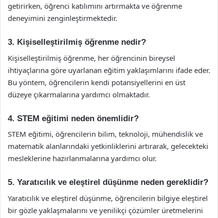
getirirken, öğrenci katılımını artırmakta ve öğrenme
deneyimini zenginleştirmektedir.
3. Kişiselleştirilmiş öğrenme nedir?
Kişiselleştirilmiş öğrenme, her öğrencinin bireysel
ihtiyaçlarına göre uyarlanan eğitim yaklaşımlarını ifade eder.
Bu yöntem, öğrencilerin kendi potansiyellerini en üst
düzeye çıkarmalarına yardımcı olmaktadır.
4. STEM eğitimi neden önemlidir?
STEM eğitimi, öğrencilerin bilim, teknoloji, mühendislik ve
matematik alanlarındaki yetkinliklerini artırarak, gelecekteki
mesleklerine hazırlanmalarına yardımcı olur.
5. Yaratıcılık ve eleştirel düşünme neden gereklidir?
Yaratıcılık ve eleştirel düşünme, öğrencilerin bilgiye eleştirel
bir gözle yaklaşmalarını ve yenilikçi çözümler üretmelerini