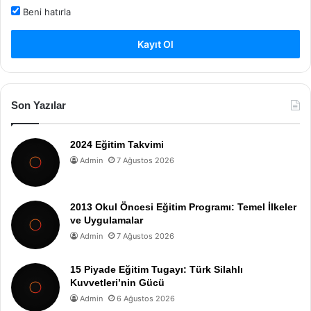
Beni hatırla
Kayıt Ol
Son Yazılar
2024 Eğitim Takvimi
Admin
7 Ağustos 2026
2013 Okul Öncesi Eğitim Programı: Temel İlkeler
ve Uygulamalar
Admin
7 Ağustos 2026
15 Piyade Eğitim Tugayı: Türk Silahlı
Kuvvetleri’nin Gücü
Admin
6 Ağustos 2026