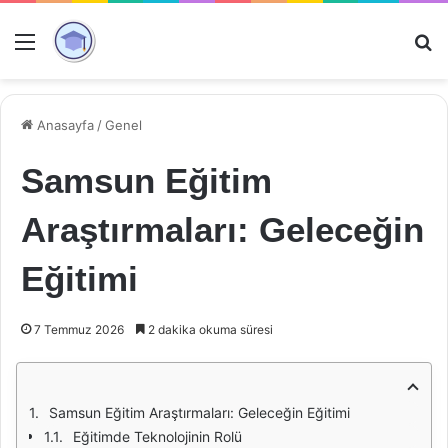
Menü
Ar
Anasayfa
/
Genel
Samsun Eğitim
Araştırmaları: Geleceğin
Eğitimi
7 Temmuz 2026
2 dakika okuma süresi
Samsun Eğitim Araştırmaları: Geleceğin Eğitimi
Eğitimde Teknolojinin Rolü