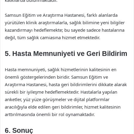
katkılarda bulunmaktadır.
Samsun Eğitim ve Araştırma Hastanesi, farklı alanlarda
yürütülen klinik araştırmalarla, sağlık bilimine yeni bilgiler
kazandırmayı hedeflemekte; bu sayede sadece hastalarına
değil, tüm sağlık camiasına hizmet etmektedir.
5. Hasta Memnuniyeti ve Geri Bildirim
Hasta memnuniyeti, sağlık hizmetlerinin kalitesinin en
önemli göstergelerinden biridir. Samsun Eğitim ve
Araştırma Hastanesi, hasta geri bildirimlerini dikkate alarak
sürekli bir iyileşme hedeflemektedir. Hastalarla yapılan
anketler, yüz yüze görüşmeler ve dijital platformlar
aracılığıyla elde edilen geri bildirimler, hizmet kalitesinin
arttırılmasında önemli bir rol oynamaktadır.
6. Sonuç