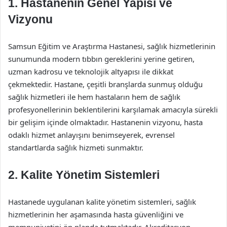
1. Hastanenin Genel Yapısı ve
Vizyonu
Samsun Eğitim ve Araştırma Hastanesi, sağlık hizmetlerinin
sunumunda modern tıbbın gereklerini yerine getiren,
uzman kadrosu ve teknolojik altyapısı ile dikkat
çekmektedir. Hastane, çeşitli branşlarda sunmuş olduğu
sağlık hizmetleri ile hem hastaların hem de sağlık
profesyonellerinin beklentilerini karşılamak amacıyla sürekli
bir gelişim içinde olmaktadır. Hastanenin vizyonu, hasta
odaklı hizmet anlayışını benimseyerek, evrensel
standartlarda sağlık hizmeti sunmaktır.
2. Kalite Yönetim Sistemleri
Hastanede uygulanan kalite yönetim sistemleri, sağlık
hizmetlerinin her aşamasında hasta güvenliğini ve