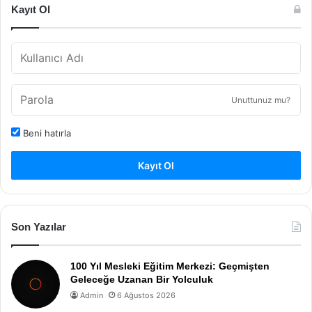
Kayıt Ol
Unuttunuz mu?
Beni hatırla
Kayıt Ol
Son Yazılar
100 Yıl Mesleki Eğitim Merkezi: Geçmişten
Geleceğe Uzanan Bir Yolculuk
Admin
6 Ağustos 2026