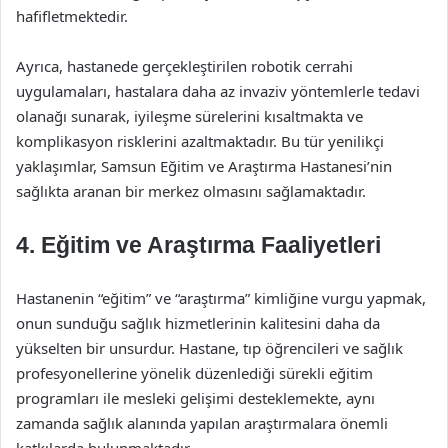
hafifletmektedir.
Ayrıca, hastanede gerçekleştirilen robotik cerrahi
uygulamaları, hastalara daha az invaziv yöntemlerle tedavi
olanağı sunarak, iyileşme sürelerini kısaltmakta ve
komplikasyon risklerini azaltmaktadır. Bu tür yenilikçi
yaklaşımlar, Samsun Eğitim ve Araştırma Hastanesi’nin
sağlıkta aranan bir merkez olmasını sağlamaktadır.
4. Eğitim ve Araştırma Faaliyetleri
Hastanenin “eğitim” ve “araştırma” kimliğine vurgu yapmak,
onun sunduğu sağlık hizmetlerinin kalitesini daha da
yükselten bir unsurdur. Hastane, tıp öğrencileri ve sağlık
profesyonellerine yönelik düzenlediği sürekli eğitim
programları ile mesleki gelişimi desteklemekte, aynı
zamanda sağlık alanında yapılan araştırmalara önemli