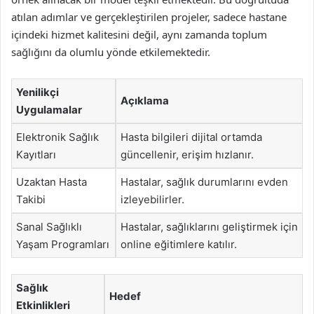
atılan adımlar ve gerçekleştirilen projeler, sadece hastane
içindeki hizmet kalitesini değil, aynı zamanda toplum
sağlığını da olumlu yönde etkilemektedir.
Yenilikçi
Açıklama
Uygulamalar
Elektronik Sağlık
Hasta bilgileri dijital ortamda
Kayıtları
güncellenir, erişim hızlanır.
Uzaktan Hasta
Hastalar, sağlık durumlarını evden
Takibi
izleyebilirler.
Sanal Sağlıklı
Hastalar, sağlıklarını geliştirmek için
Yaşam Programları
online eğitimlere katılır.
Sağlık
Hedef
Etkinlikleri