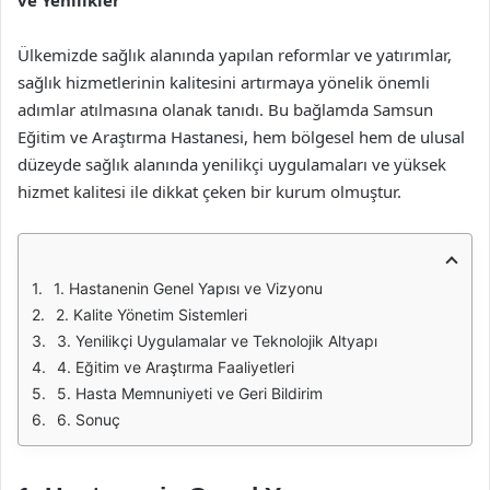
ve Yenilikler
Ülkemizde sağlık alanında yapılan reformlar ve yatırımlar,
sağlık hizmetlerinin kalitesini artırmaya yönelik önemli
adımlar atılmasına olanak tanıdı. Bu bağlamda Samsun
Eğitim ve Araştırma Hastanesi, hem bölgesel hem de ulusal
düzeyde sağlık alanında yenilikçi uygulamaları ve yüksek
hizmet kalitesi ile dikkat çeken bir kurum olmuştur.
1. Hastanenin Genel Yapısı ve Vizyonu
2. Kalite Yönetim Sistemleri
3. Yenilikçi Uygulamalar ve Teknolojik Altyapı
4. Eğitim ve Araştırma Faaliyetleri
5. Hasta Memnuniyeti ve Geri Bildirim
6. Sonuç