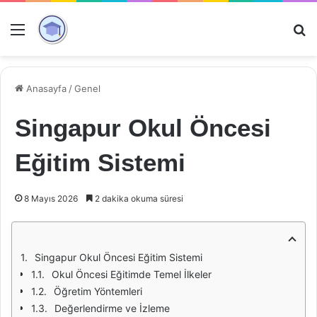
Menü
Ar
Anasayfa
/
Genel
Singapur Okul Öncesi
Eğitim Sistemi
8 Mayıs 2026
2 dakika okuma süresi
Singapur Okul Öncesi Eğitim Sistemi
Okul Öncesi Eğitimde Temel İlkeler
Öğretim Yöntemleri
Değerlendirme ve İzleme