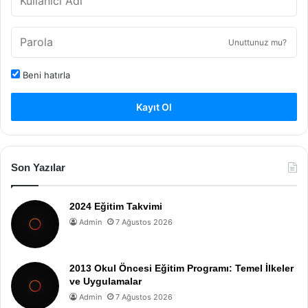
Unuttunuz mu?
Beni hatırla
Kayıt Ol
Son Yazılar
2024 Eğitim Takvimi
Admin
7 Ağustos 2026
2013 Okul Öncesi Eğitim Programı: Temel İlkeler
ve Uygulamalar
Admin
7 Ağustos 2026