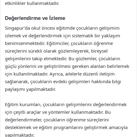
etkinlikler kullanmaktadır.
Değerlendirme ve İzleme
Singapur’da okul öncesi eğitimde çocukların gelişimini
izlemek ve değerlendirmek için sistematik bir yaklaşım
benimsenmektedir. Eğitimciler, çocukların öğrenme
süreçlerini sürekli olarak gözlemleyerek, bireysel
gelişimlerini takip etmektedir. Bu gözlemler, çocukların
güçlü yönlerini ve geliştirilmesi gereken alanları belirlemek
için kullanılmaktadır. Ayrıca, ailelerle düzenli iletişim
sağlanarak, çocukların evdeki gelişimleri hakkında bilgi
paylaşımı yapılmaktadır.
Eğitim kurumları, çocukların gelişimlerini değerlendirmek
için çeşitli araçlar ve yöntemler kullanmaktadır. Bu
değerlendirmeler, çocukların öğrenme süreçlerini
desteklemek ve eğitim programlarını geliştirmek amacıyla
yapılmaktadır.