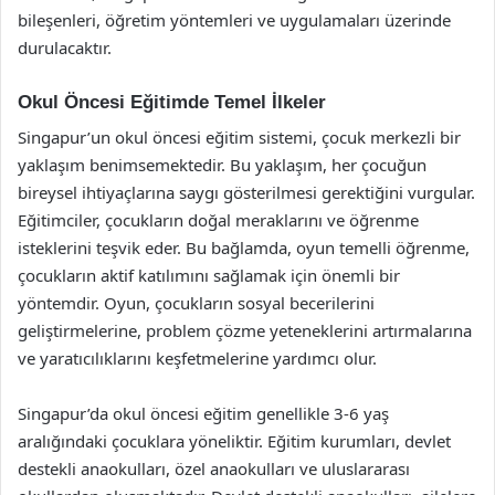
bileşenleri, öğretim yöntemleri ve uygulamaları üzerinde
durulacaktır.
Okul Öncesi Eğitimde Temel İlkeler
Singapur’un okul öncesi eğitim sistemi, çocuk merkezli bir
yaklaşım benimsemektedir. Bu yaklaşım, her çocuğun
bireysel ihtiyaçlarına saygı gösterilmesi gerektiğini vurgular.
Eğitimciler, çocukların doğal meraklarını ve öğrenme
isteklerini teşvik eder. Bu bağlamda, oyun temelli öğrenme,
çocukların aktif katılımını sağlamak için önemli bir
yöntemdir. Oyun, çocukların sosyal becerilerini
geliştirmelerine, problem çözme yeteneklerini artırmalarına
ve yaratıcılıklarını keşfetmelerine yardımcı olur.
Singapur’da okul öncesi eğitim genellikle 3-6 yaş
aralığındaki çocuklara yöneliktir. Eğitim kurumları, devlet
destekli anaokulları, özel anaokulları ve uluslararası