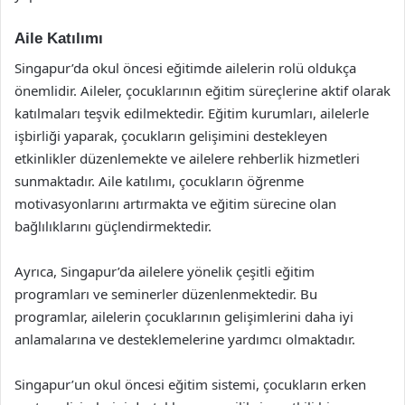
Aile Katılımı
Singapur’da okul öncesi eğitimde ailelerin rolü oldukça
önemlidir. Aileler, çocuklarının eğitim süreçlerine aktif olarak
katılmaları teşvik edilmektedir. Eğitim kurumları, ailelerle
işbirliği yaparak, çocukların gelişimini destekleyen
etkinlikler düzenlemekte ve ailelere rehberlik hizmetleri
sunmaktadır. Aile katılımı, çocukların öğrenme
motivasyonlarını artırmakta ve eğitim sürecine olan
bağlılıklarını güçlendirmektedir.
Ayrıca, Singapur’da ailelere yönelik çeşitli eğitim
programları ve seminerler düzenlenmektedir. Bu
programlar, ailelerin çocuklarının gelişimlerini daha iyi
anlamalarına ve desteklemelerine yardımcı olmaktadır.
Singapur’un okul öncesi eğitim sistemi, çocukların erken