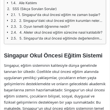
Aile Katılımı
SSS (Sıkça Sorulan Sorular)
1. Singapur'da okul öncesi eğitim ne zaman başlar?
2. Singapur'daki okul öncesi eğitim kurumları nelerdir?
3. Oyun temelli öğrenme nedir?
4. Aileler okul öncesi eğitim sürecine nasıl katılabilir?
5. Singapur'da okul öncesi eğitimde değerlendirme nasıl yapılır?
Singapur Okul Öncesi Eğitim Sistemi
Singapur, eğitim sisteminin kalitesiyle dünya genelinde
tanınan bir ülkedir. Özellikle okul öncesi eğitim alanında
uygulanan yenilikçi yaklaşımlar, çocukların erken yaşta
gelişimlerini desteklemekte ve onların gelecekteki akademik
başarılarına zemin hazırlamaktadır. Singapur’un okul öncesi
eğitim sistemi, çocukların bilişsel, sosyal, duygusal ve
fiziksel gelişimlerini destekleyen bir yapı sunmaktadır. Bu
makalede, Singapur’un okul öncesi eğitim sisteminin temel