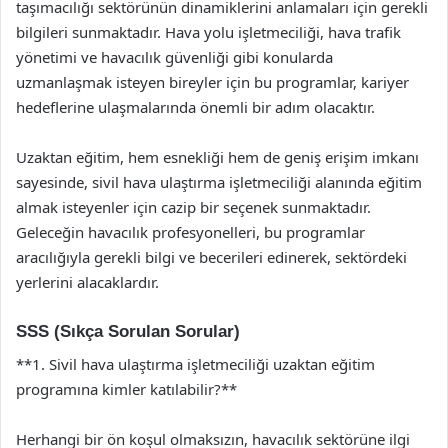
taşımacılığı sektörünün dinamiklerini anlamaları için gerekli
bilgileri sunmaktadır. Hava yolu işletmeciliği, hava trafik
yönetimi ve havacılık güvenliği gibi konularda
uzmanlaşmak isteyen bireyler için bu programlar, kariyer
hedeflerine ulaşmalarında önemli bir adım olacaktır.
Uzaktan eğitim, hem esnekliği hem de geniş erişim imkanı
sayesinde, sivil hava ulaştırma işletmeciliği alanında eğitim
almak isteyenler için cazip bir seçenek sunmaktadır.
Geleceğin havacılık profesyonelleri, bu programlar
aracılığıyla gerekli bilgi ve becerileri edinerek, sektördeki
yerlerini alacaklardır.
SSS (Sıkça Sorulan Sorular)
**1. Sivil hava ulaştırma işletmeciliği uzaktan eğitim
programına kimler katılabilir?**
Herhangi bir ön koşul olmaksızın, havacılık sektörüne ilgi