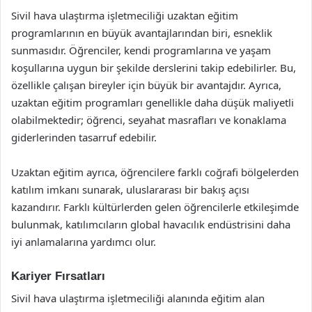
Sivil hava ulaştırma işletmeciliği uzaktan eğitim
programlarının en büyük avantajlarından biri, esneklik
sunmasıdır. Öğrenciler, kendi programlarına ve yaşam
koşullarına uygun bir şekilde derslerini takip edebilirler. Bu,
özellikle çalışan bireyler için büyük bir avantajdır. Ayrıca,
uzaktan eğitim programları genellikle daha düşük maliyetli
olabilmektedir; öğrenci, seyahat masrafları ve konaklama
giderlerinden tasarruf edebilir.
Uzaktan eğitim ayrıca, öğrencilere farklı coğrafi bölgelerden
katılım imkanı sunarak, uluslararası bir bakış açısı
kazandırır. Farklı kültürlerden gelen öğrencilerle etkileşimde
bulunmak, katılımcıların global havacılık endüstrisini daha
iyi anlamalarına yardımcı olur.
Kariyer Fırsatları
Sivil hava ulaştırma işletmeciliği alanında eğitim alan