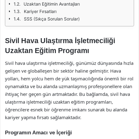
Uzaktan Eğitimin Avantajları
Kariyer Fırsatları
SSS (Sıkça Sorulan Sorular)
Sivil Hava Ulaştırma İşletmeciliği
Uzaktan Eğitim Programı
Sivil hava ulaştırma işletmeciliği, günümüz dünyasında hızla
gelişen ve globalleşen bir sektör haline gelmiştir. Hava
yolları, hem yolcu hem de yük taşımacılığında önemli bir rol
oynamakta ve bu alanda uzmanlaşmış profesyonellere olan
ihtiyaç her geçen gün artmaktadır. Bu bağlamda, sivil hava
ulaştırma işletmeciliği uzaktan eğitim programları,
öğrencilere esnek bir öğrenme imkanı sunarak bu alanda
kariyer yapma fırsatı sağlamaktadır.
Programın Amacı ve İçeriği