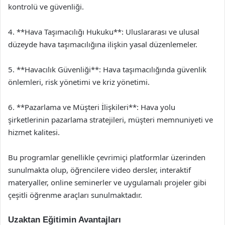
kontrolü ve güvenliği.
4. **Hava Taşımacılığı Hukuku**: Uluslararası ve ulusal
düzeyde hava taşımacılığına ilişkin yasal düzenlemeler.
5. **Havacılık Güvenliği**: Hava taşımacılığında güvenlik
önlemleri, risk yönetimi ve kriz yönetimi.
6. **Pazarlama ve Müşteri İlişkileri**: Hava yolu
şirketlerinin pazarlama stratejileri, müşteri memnuniyeti ve
hizmet kalitesi.
Bu programlar genellikle çevrimiçi platformlar üzerinden
sunulmakta olup, öğrencilere video dersler, interaktif
materyaller, online seminerler ve uygulamalı projeler gibi
çeşitli öğrenme araçları sunulmaktadır.
Uzaktan Eğitimin Avantajları