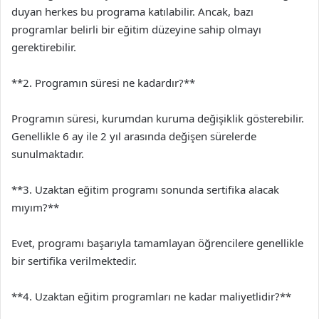
duyan herkes bu programa katılabilir. Ancak, bazı
programlar belirli bir eğitim düzeyine sahip olmayı
gerektirebilir.
**2. Programın süresi ne kadardır?**
Programın süresi, kurumdan kuruma değişiklik gösterebilir.
Genellikle 6 ay ile 2 yıl arasında değişen sürelerde
sunulmaktadır.
**3. Uzaktan eğitim programı sonunda sertifika alacak
mıyım?**
Evet, programı başarıyla tamamlayan öğrencilere genellikle
bir sertifika verilmektedir.
**4. Uzaktan eğitim programları ne kadar maliyetlidir?**