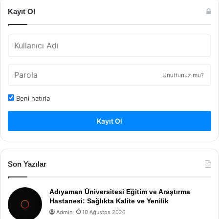
Kayıt Ol
Unuttunuz mu?
Beni hatırla
Kayıt Ol
Son Yazılar
Adıyaman Üniversitesi Eğitim ve Araştırma
Hastanesi: Sağlıkta Kalite ve Yenilik
Admin
10 Ağustos 2026