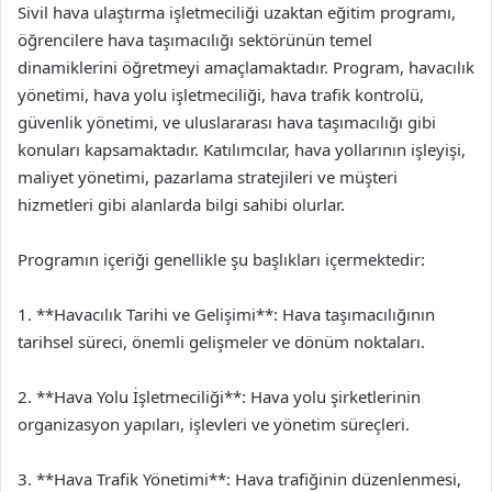
Sivil hava ulaştırma işletmeciliği uzaktan eğitim programı,
öğrencilere hava taşımacılığı sektörünün temel
dinamiklerini öğretmeyi amaçlamaktadır. Program, havacılık
yönetimi, hava yolu işletmeciliği, hava trafik kontrolü,
güvenlik yönetimi, ve uluslararası hava taşımacılığı gibi
konuları kapsamaktadır. Katılımcılar, hava yollarının işleyişi,
maliyet yönetimi, pazarlama stratejileri ve müşteri
hizmetleri gibi alanlarda bilgi sahibi olurlar.
Programın içeriği genellikle şu başlıkları içermektedir:
1. **Havacılık Tarihi ve Gelişimi**: Hava taşımacılığının
tarihsel süreci, önemli gelişmeler ve dönüm noktaları.
2. **Hava Yolu İşletmeciliği**: Hava yolu şirketlerinin
organizasyon yapıları, işlevleri ve yönetim süreçleri.
3. **Hava Trafik Yönetimi**: Hava trafiğinin düzenlenmesi,