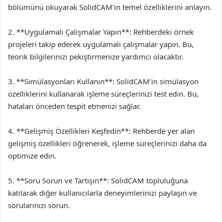
bölümünü okuyarak SolidCAM’in temel özelliklerini anlayın.
2. **Uygulamalı Çalışmalar Yapın**: Rehberdeki örnek
projeleri takip ederek uygulamalı çalışmalar yapın. Bu,
teorik bilgilerinizi pekiştirmenize yardımcı olacaktır.
3. **Simülasyonları Kullanın**: SolidCAM’in simülasyon
özelliklerini kullanarak işleme süreçlerinizi test edin. Bu,
hataları önceden tespit etmenizi sağlar.
4. **Gelişmiş Özellikleri Keşfedin**: Rehberde yer alan
gelişmiş özellikleri öğrenerek, işleme süreçlerinizi daha da
optimize edin.
5. **Soru Sorun ve Tartışın**: SolidCAM topluluğuna
katılarak diğer kullanıcılarla deneyimlerinizi paylaşın ve
sorularınızı sorun.