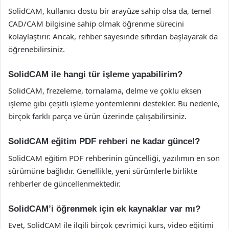
SolidCAM, kullanıcı dostu bir arayüze sahip olsa da, temel
CAD/CAM bilgisine sahip olmak öğrenme sürecini
kolaylaştırır. Ancak, rehber sayesinde sıfırdan başlayarak da
öğrenebilirsiniz.
SolidCAM ile hangi tür işleme yapabilirim?
SolidCAM, frezeleme, tornalama, delme ve çoklu eksen
işleme gibi çeşitli işleme yöntemlerini destekler. Bu nedenle,
birçok farklı parça ve ürün üzerinde çalışabilirsiniz.
SolidCAM eğitim PDF rehberi ne kadar güncel?
SolidCAM eğitim PDF rehberinin güncelliği, yazılımın en son
sürümüne bağlıdır. Genellikle, yeni sürümlerle birlikte
rehberler de güncellenmektedir.
SolidCAM’i öğrenmek için ek kaynaklar var mı?
Evet, SolidCAM ile ilgili birçok çevrimiçi kurs, video eğitimi