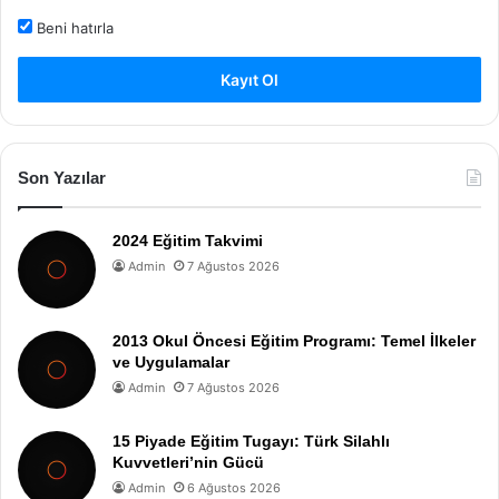
Beni hatırla
Kayıt Ol
Son Yazılar
2024 Eğitim Takvimi
Admin
7 Ağustos 2026
2013 Okul Öncesi Eğitim Programı: Temel İlkeler
ve Uygulamalar
Admin
7 Ağustos 2026
15 Piyade Eğitim Tugayı: Türk Silahlı
Kuvvetleri’nin Gücü
Admin
6 Ağustos 2026