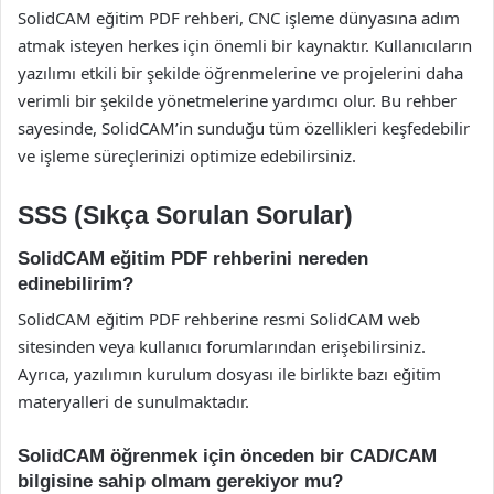
SolidCAM eğitim PDF rehberi, CNC işleme dünyasına adım
atmak isteyen herkes için önemli bir kaynaktır. Kullanıcıların
yazılımı etkili bir şekilde öğrenmelerine ve projelerini daha
verimli bir şekilde yönetmelerine yardımcı olur. Bu rehber
sayesinde, SolidCAM’in sunduğu tüm özellikleri keşfedebilir
ve işleme süreçlerinizi optimize edebilirsiniz.
SSS (Sıkça Sorulan Sorular)
SolidCAM eğitim PDF rehberini nereden
edinebilirim?
SolidCAM eğitim PDF rehberine resmi SolidCAM web
sitesinden veya kullanıcı forumlarından erişebilirsiniz.
Ayrıca, yazılımın kurulum dosyası ile birlikte bazı eğitim
materyalleri de sunulmaktadır.
SolidCAM öğrenmek için önceden bir CAD/CAM
bilgisine sahip olmam gerekiyor mu?