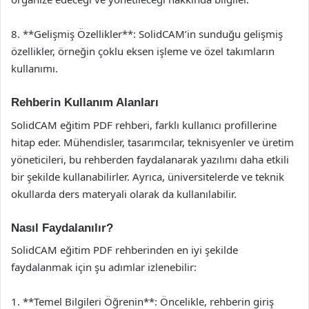
8. **Gelişmiş Özellikler**: SolidCAM’in sunduğu gelişmiş
özellikler, örneğin çoklu eksen işleme ve özel takımların
kullanımı.
Rehberin Kullanım Alanları
SolidCAM eğitim PDF rehberi, farklı kullanıcı profillerine
hitap eder. Mühendisler, tasarımcılar, teknisyenler ve üretim
yöneticileri, bu rehberden faydalanarak yazılımı daha etkili
bir şekilde kullanabilirler. Ayrıca, üniversitelerde ve teknik
okullarda ders materyali olarak da kullanılabilir.
Nasıl Faydalanılır?
SolidCAM eğitim PDF rehberinden en iyi şekilde
faydalanmak için şu adımlar izlenebilir:
1. **Temel Bilgileri Öğrenin**: Öncelikle, rehberin giriş