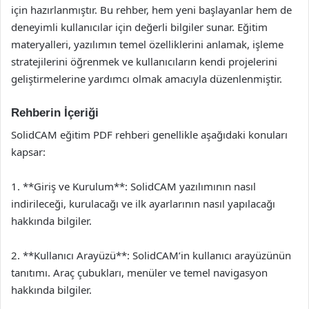
için hazırlanmıştır. Bu rehber, hem yeni başlayanlar hem de
deneyimli kullanıcılar için değerli bilgiler sunar. Eğitim
materyalleri, yazılımın temel özelliklerini anlamak, işleme
stratejilerini öğrenmek ve kullanıcıların kendi projelerini
geliştirmelerine yardımcı olmak amacıyla düzenlenmiştir.
Rehberin İçeriği
SolidCAM eğitim PDF rehberi genellikle aşağıdaki konuları
kapsar:
1. **Giriş ve Kurulum**: SolidCAM yazılımının nasıl
indirileceği, kurulacağı ve ilk ayarlarının nasıl yapılacağı
hakkında bilgiler.
2. **Kullanıcı Arayüzü**: SolidCAM’in kullanıcı arayüzünün
tanıtımı. Araç çubukları, menüler ve temel navigasyon
hakkında bilgiler.