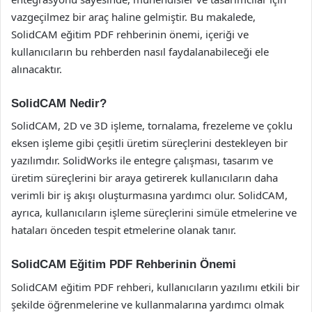
vazgeçilmez bir araç haline gelmiştir. Bu makalede,
SolidCAM eğitim PDF rehberinin önemi, içeriği ve
kullanıcıların bu rehberden nasıl faydalanabileceği ele
alınacaktır.
SolidCAM Nedir?
SolidCAM, 2D ve 3D işleme, tornalama, frezeleme ve çoklu
eksen işleme gibi çeşitli üretim süreçlerini destekleyen bir
yazılımdır. SolidWorks ile entegre çalışması, tasarım ve
üretim süreçlerini bir araya getirerek kullanıcıların daha
verimli bir iş akışı oluşturmasına yardımcı olur. SolidCAM,
ayrıca, kullanıcıların işleme süreçlerini simüle etmelerine ve
hataları önceden tespit etmelerine olanak tanır.
SolidCAM Eğitim PDF Rehberinin Önemi
SolidCAM eğitim PDF rehberi, kullanıcıların yazılımı etkili bir
şekilde öğrenmelerine ve kullanmalarına yardımcı olmak