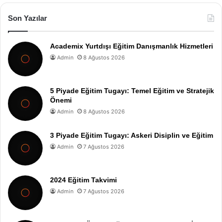
Son Yazılar
Academix Yurtdışı Eğitim Danışmanlık Hizmetleri
Admin
8 Ağustos 2026
5 Piyade Eğitim Tugayı: Temel Eğitim ve Stratejik
Önemi
Admin
8 Ağustos 2026
3 Piyade Eğitim Tugayı: Askeri Disiplin ve Eğitim
Admin
7 Ağustos 2026
2024 Eğitim Takvimi
Admin
7 Ağustos 2026