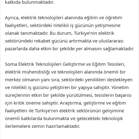
katkıda bulunmaktadır.
Ayrıca, elektrik teknolojileri alanında eğitim ve öğretim
faaliyetleri, sektördeki nitelikli iş gücünün yetişmesine
olanak tanımaktadır. Bu durum, Türkiye’nin elektrik
sektöründeki rekabet gücünü artırmakta ve uluslararası
pazarlarda daha etkin bir şekilde yer almasını sağlamaktadır.
Soma Elektrik Teknolojileri Geliştirme ve Eğitim Tesisleri,
elektrik mühendisliği ve teknolojileri alanında önemli bir
merkez olmanın yanı sıra, sektördeki yenilikleri destekleyen
ve nitelikli iş gücünü yetiştiren bir yapıya sahiptir. Yönetim
süreçlerinin etkin bir şekilde yürütülmesi, tesislerin başarısı
için kritik öneme sahiptir. Araştırma, geliştirme ve eğitim
faaliyetleri ile Türkiye’nin elektrik sektörünün gelişimine
önemli katkılarda bulunmakta ve gelecekteki teknolojik
ilerlemelere zemin hazırlamaktadır.