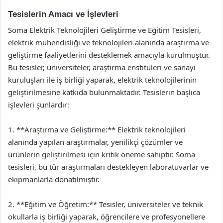
Tesislerin Amacı ve İşlevleri
Soma Elektrik Teknolojileri Geliştirme ve Eğitim Tesisleri,
elektrik mühendisliği ve teknolojileri alanında araştırma ve
geliştirme faaliyetlerini desteklemek amacıyla kurulmuştur.
Bu tesisler, üniversiteler, araştırma enstitüleri ve sanayi
kuruluşları ile iş birliği yaparak, elektrik teknolojilerinin
geliştirilmesine katkıda bulunmaktadır. Tesislerin başlıca
işlevleri şunlardır:
1. **Araştırma ve Geliştirme:** Elektrik teknolojileri
alanında yapılan araştırmalar, yenilikçi çözümler ve
ürünlerin geliştirilmesi için kritik öneme sahiptir. Soma
tesisleri, bu tür araştırmaları destekleyen laboratuvarlar ve
ekipmanlarla donatılmıştır.
2. **Eğitim ve Öğretim:** Tesisler, üniversiteler ve teknik
okullarla iş birliği yaparak, öğrencilere ve profesyonellere