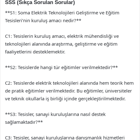
SSS (Sıkça Sorulan Sorular)
**S1: Soma Elektrik Teknolojileri Geliştirme ve Eğitim
Tesisleri’nin kuruluş amacı nedir?**
C1: Tesislerin kuruluş amacı, elektrik mühendisliği ve
teknolojileri alanında araştırma, geliştirme ve eğitim
faaliyetlerini desteklemektir.
**S2: Tesislerde hangi tür eğitimler verilmektedir?**
C2: Tesislerde elektrik teknolojileri alanında hem teorik hem
de pratik eğitimler verilmektedir. Bu eğitimler, üniversiteler
ve teknik okullarla iş birliği içinde gerçekleştirilmektedir.
**S3: Tesisler, sanayi kuruluşlarına nasıl destek
sağlamaktadır?**
C3: Tesisler, sanayi kuruluşlarına danışmanlık hizmetleri