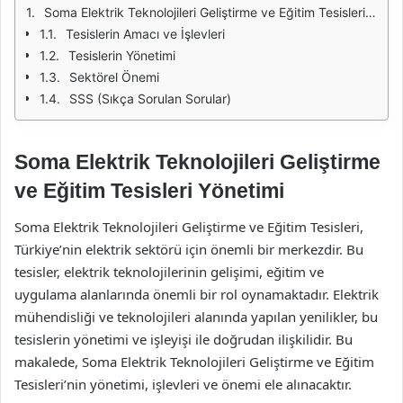
Soma Elektrik Teknolojileri Geliştirme ve Eğitim Tesisleri Yönetimi
Tesislerin Amacı ve İşlevleri
Tesislerin Yönetimi
Sektörel Önemi
SSS (Sıkça Sorulan Sorular)
Soma Elektrik Teknolojileri Geliştirme
ve Eğitim Tesisleri Yönetimi
Soma Elektrik Teknolojileri Geliştirme ve Eğitim Tesisleri,
Türkiye’nin elektrik sektörü için önemli bir merkezdir. Bu
tesisler, elektrik teknolojilerinin gelişimi, eğitim ve
uygulama alanlarında önemli bir rol oynamaktadır. Elektrik
mühendisliği ve teknolojileri alanında yapılan yenilikler, bu
tesislerin yönetimi ve işleyişi ile doğrudan ilişkilidir. Bu
makalede, Soma Elektrik Teknolojileri Geliştirme ve Eğitim
Tesisleri’nin yönetimi, işlevleri ve önemi ele alınacaktır.