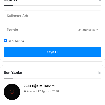
Unuttunuz mu?
Beni hatırla
Kayıt Ol
Son Yazılar
2024 Eğitim Takvimi
Admin
7 Ağustos 2026