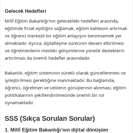
Gelecek Hedefleri
Millî Eğitim Bakanlığı’nın gelecekteki hedefleri arasında,
eğitimde fırsat eşitliğini sağlamak, eğitim kalitesini artırmak
ve öğrenci merkezli bir eğitim anlayışını benimsemek yer
almaktadır. Ayrıca, dijitalleşme sürecinin devam ettirilmesi
ve öğretmenlerin mesleki gelişimlerine yönelik desteklerin
artırılması da önemli hedefler arasındadır.
Bakanlık, eğitim sisteminin sürekli olarak güncellenmesi ve
iyileştirilmesi gerektiğine inanmaktadır. Bu bağlamda,
öğrenci, öğretmen ve velilerin görüşlerinin alınması, eğitim
politikalarının şekillendirilmesinde önemli bir rol
oynamaktadır.
SSS (Sıkça Sorulan Sorular)
1. Millî Eğitim Bakanlığı’nın dijital dönüşüm