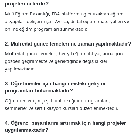
projeleri nelerdir?
Millî Eğitim Bakanlığı, EBA platformu gibi uzaktan eğitim
altyapıları geliştirmiştir. Ayrıca, dijital eğitim materyalleri ve
online eğitim programları sunmaktadır.
2. Müfredat güncellemeleri ne zaman yapılmaktadır?
Müfredat güncellemeleri, her yıl eğitim ihtiyaçlarına göre
gözden geçirilmekte ve gerektiğinde değişiklikler
yapılmaktadır.
3. Öğretmenler için hangi mesleki gelişim
programları bulunmaktadır?
Öğretmenler için çeşitli online eğitim programları,
seminerler ve sertifikasyon kursları düzenlenmektedir.
4. Öğrenci başarılarını artırmak için hangi projeler
uygulanmaktadır?