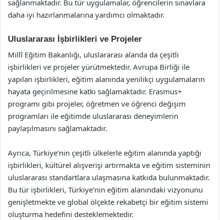
sağlanmaktadır. Bu tür uygulamalar, öğrencilerin sınavlara
daha iyi hazırlanmalarına yardımcı olmaktadır.
Uluslararası İşbirlikleri ve Projeler
Millî Eğitim Bakanlığı, uluslararası alanda da çeşitli
işbirlikleri ve projeler yürütmektedir. Avrupa Birliği ile
yapılan işbirlikleri, eğitim alanında yenilikçi uygulamaların
hayata geçirilmesine katkı sağlamaktadır. Erasmus+
programı gibi projeler, öğretmen ve öğrenci değişim
programları ile eğitimde uluslararası deneyimlerin
paylaşılmasını sağlamaktadır.
Ayrıca, Türkiye’nin çeşitli ülkelerle eğitim alanında yaptığı
işbirlikleri, kültürel alışverişi artırmakta ve eğitim sisteminin
uluslararası standartlara ulaşmasına katkıda bulunmaktadır.
Bu tür işbirlikleri, Türkiye’nin eğitim alanındaki vizyonunu
genişletmekte ve global ölçekte rekabetçi bir eğitim sistemi
oluşturma hedefini desteklemektedir.