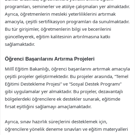
programları, seminerler ve atölye çalışmaları yer almaktadır.
Ayrıca, öğretmenlerin mesleki yeterliliklerini artırmak
amacıyla, çeşitli sertifikasyon programları da sunulmaktadır.
Bu tür girişimler, öğretmenlerin bilgi ve becerilerini
güncelleyerek, eğitim kalitesinin artırılmasına katkı
sağlamaktadır.
Öğrenci Başarılarını Artırma Projeleri
Millî Eğitim Bakanlığı, öğrenci başarılarını artırmak amacıyla
çeşitli projeler geliştirmektedir. Bu projeler arasında, “Temel
Eğitimi Destekleme Projesi” ve “Sosyal Destek Programı”
gibi uygulamalar yer almaktadır. Bu projeler, dezavantajlı
bölgelerdeki öğrencilere ek destekler sunarak, eğitimde
fırsat eşitliğini sağlamayı amaçlamaktadır.
Ayrıca, sınav hazırlık süreçlerini desteklemek için,
öğrencilere yönelik deneme sınavları ve eğitim materyalleri