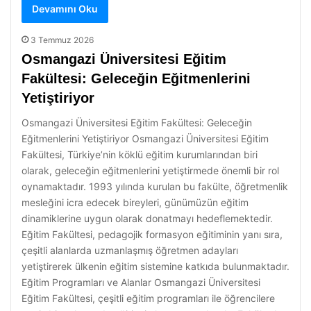
Devamını Oku
3 Temmuz 2026
Osmangazi Üniversitesi Eğitim
Fakültesi: Geleceğin Eğitmenlerini
Yetiştiriyor
Osmangazi Üniversitesi Eğitim Fakültesi: Geleceğin
Eğitmenlerini Yetiştiriyor Osmangazi Üniversitesi Eğitim
Fakültesi, Türkiye’nin köklü eğitim kurumlarından biri
olarak, geleceğin eğitmenlerini yetiştirmede önemli bir rol
oynamaktadır. 1993 yılında kurulan bu fakülte, öğretmenlik
mesleğini icra edecek bireyleri, günümüzün eğitim
dinamiklerine uygun olarak donatmayı hedeflemektedir.
Eğitim Fakültesi, pedagojik formasyon eğitiminin yanı sıra,
çeşitli alanlarda uzmanlaşmış öğretmen adayları
yetiştirerek ülkenin eğitim sistemine katkıda bulunmaktadır.
Eğitim Programları ve Alanlar Osmangazi Üniversitesi
Eğitim Fakültesi, çeşitli eğitim programları ile öğrencilere